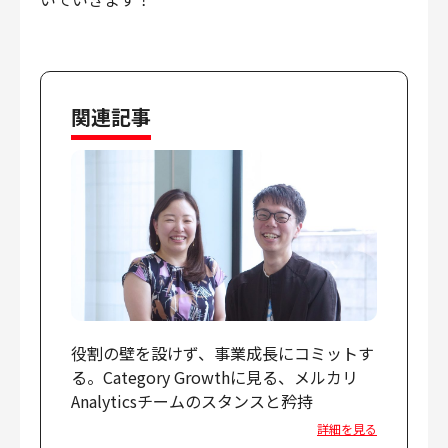
関連記事
役割の壁を設けず、事業成長にコミットす
る。Category Growthに見る、メルカリ
Analyticsチームのスタンスと矜持
詳細を見る