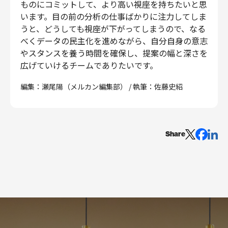
ものにコミットして、より高い視座を持ちたいと思
います。目の前の分析の仕事ばかりに注力してしま
うと、どうしても視座が下がってしまうので、なる
べくデータの民主化を進めながら、自分自身の意志
やスタンスを養う時間を確保し、提案の幅と深さを
広げていけるチームでありたいです。
編集：瀬尾陽（メルカン編集部） / 執筆：佐藤史紹
Share