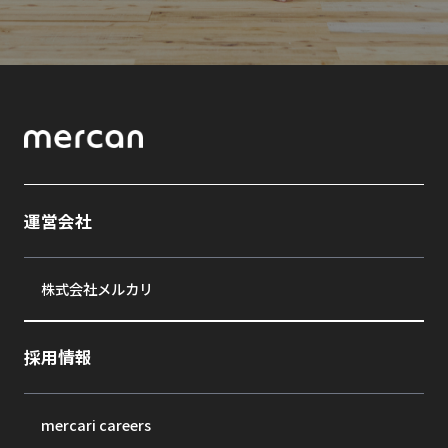
運営会社
株式会社メルカリ
採用情報
mercari careers