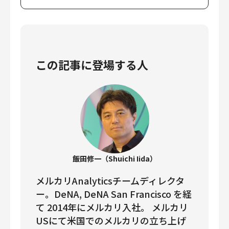
この記事に登場する人
飯田修一（Shuichi Iida）
メルカリAnalyticsチームディレクタ
ー。DeNA, DeNA San Francisco を経
て 2014年にメルカリ入社。 メルカリ
USにて米国でのメルカリの立ち上げ