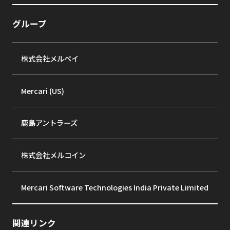
グループ
株式会社メルペイ
Mercari (US)
鹿島アントラーズ
株式会社メルコイン
Mercari Software Technologies India Private Limited
関連リンク