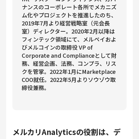
ナンスのコーポレート各所でメカニズ
ム化やプロジェクトを推進したのち、
2019年7月より経営戦略室（元会長
室）ディレクター。2020年2月以降は
フィンテック領域にて、メルペイおよ
びメルコインの取締役 VP of
Corporate and Complianceとして財
務、経営企画、法務、コンプラ、リス
クを管掌。2022年1月にMarketplace
COO就任。2022年5月よりソウゾウ取
締役兼務。
メルカリAnalyticsの役割は、デ