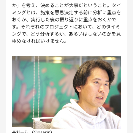
か」を考え、決めることが大事だということ。タイ
ミングとは、施策を意思決定する前に分析に重点を
おくか、実行した後の振り返りに重点をおくかで
す。それぞれのプロジェクトにおいて、どのタイミ
ングで、どう分析するか、あるいはしないのかを見
極めなければいけません。
長利一心 （@osarin）