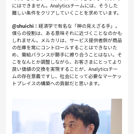
にはできません。Analyticsチームには、そうした
難しい条件をクリアしていくことを求めています。
@shuichi：
経済学で有名な「神の見えざる手」。
僕らの役割は、ある意味それに近づくことなのかも
しれません。メルカリは、サービス提供者側が商品
の在庫を常にコントロールすることはできないた
め、需給バランスが勝手に擦り合うことはない。そ
こをなんとか調整しながら、お客さまにとってより
良い価値の交換を実現することが、Analyticsチー
ムの存在意義ですし、社会にとって必要なマーケッ
トプレイスの構築への貢献だと思います。