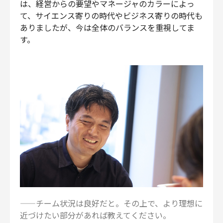
は、経営からの要望やマネージャのカラーによっ
て、サイエンス寄りの時代やビジネス寄りの時代も
ありましたが、今は全体のバランスを重視してま
す。
——チーム状況は良好だと。その上で、より理想に
近づけたい部分があれば教えてください。