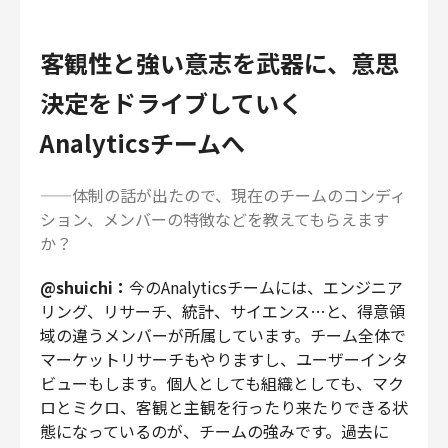
客観性と強い意志を武器に、意思
決定をドライブしていく
Analyticsチームへ
——体制の話が出たので、現在のチームのコンディ
ション、メンバーの特徴などを教えてもらえます
か？
@shuichi：
今のAnalyticsチームには、エンジニア
リング、リサーチ、統計、サイエンス…と、得意領
域の違うメンバーが所属しています。チーム全体で
マーケットリサーチもやりますし、ユーザーインタ
ビューもします。個人としても組織としても、マク
ロとミクロ、客観と主観を行ったり来たりできる状
態になっているのが、チームの強みです。過去に