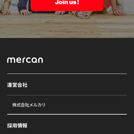
Join us !
運営会社
株式会社メルカリ
採用情報