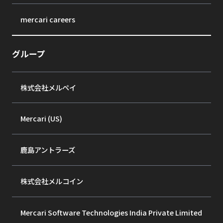
mercari careers
グループ
株式会社メルペイ
Mercari (US)
鹿島アントラーズ
株式会社メルコイン
Mercari Software Technologies India Private Limited