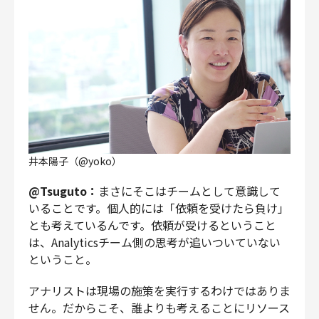
井本陽子（@yoko）
@Tsuguto：
まさにそこはチームとして意識して
いることです。個人的には「依頼を受けたら負け」
とも考えているんです。依頼が受けるということ
は、Analyticsチーム側の思考が追いついていない
ということ。
アナリストは現場の施策を実行するわけではありま
せん。だからこそ、誰よりも考えることにリソース