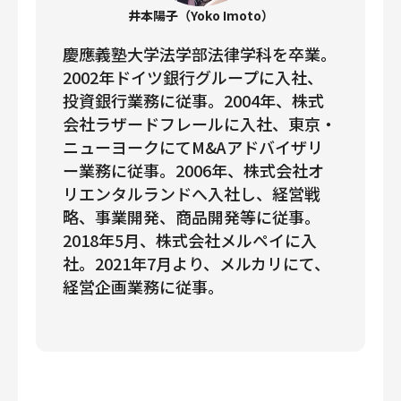
井本陽子（Yoko Imoto）
慶應義塾大学法学部法律学科を卒業。
2002年ドイツ銀⾏グループに入社、
投資銀行業務に従事。2004年、株式
会社ラザードフレールに入社、東京・
ニューヨークにてM&Aアドバイザリ
ー業務に従事。2006年、株式会社オ
リエンタルランドへ入社し、経営戦
略、事業開発、商品開発等に従事。
2018年5月、株式会社メルペイに入
社。2021年7月より、メルカリにて、
経営企画業務に従事。