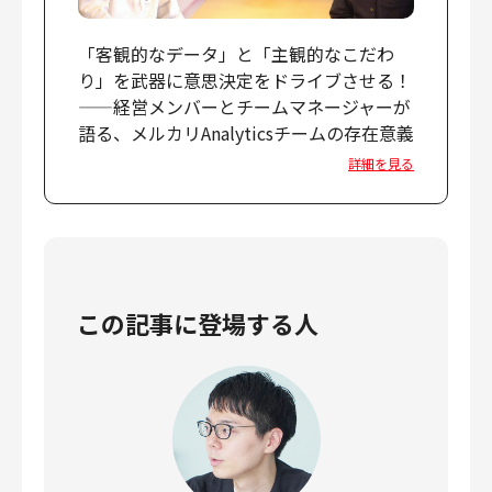
「客観的なデータ」と「主観的なこだわ
り」を武器に意思決定をドライブさせる！
——経営メンバーとチームマネージャーが
語る、メルカリAnalyticsチームの存在意義
詳細を見る
この記事に登場する人