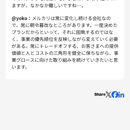
ますが、なかなか難しいですね…。
@yoko：
メルカリは常に変化し続ける会社なの
で、常に朝令暮改なところがあります。一度決めた
プランだからといって、それに固執するのではな
く、事業の優先順位を反映しながら変えていく必要
がある。常にトレードオフする、お客さまへの提供
価値と人とコストの三角形を健全に保ちながら、事
業グロースに向けた取り組みを続けていきたいと思
います。
Share