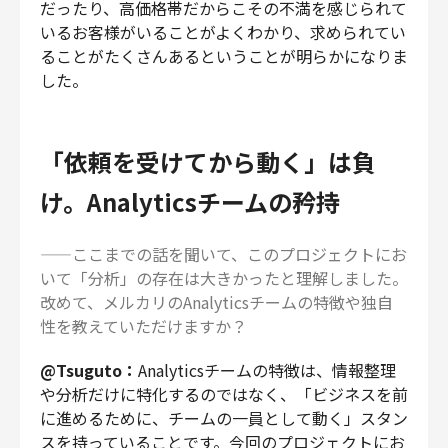
だったり、高価格帯だからこその不満を感じられて
いるお客様がいることがよくわかり、求められてい
ることがたくさんあるということが明らかになりま
した。
「依頼を受けてから動く」は負
け。Analyticsチームの矜持
——ここまでの話を聞いて、このプロジェクトにお
いて「分析」の存在は大きかったと理解しました。
改めて、メルカリのAnalyticsチームの特徴や独自
性を教えていただけますか？
@Tsuguto：
Analyticsチームの特徴は、情報整理
や分析だけに特化するのではなく、「ビジネスを前
に進めるために、チームの一員として動く」スタン
スを持っていることです。今回のプロジェクトにお