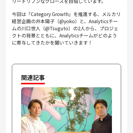
リードリブンなグロースを目指しています。
今回は「Category Growth」を推進する、メルカリ
経営企画の井本陽子（@yoko）と、Analyticsチー
ムの川口世人（@Tsuguto）の2人から、プロジェ
クトの背景とともに、Analyticsチームがどのよう
に寄与してきたかを聞いていきます！
関連記事