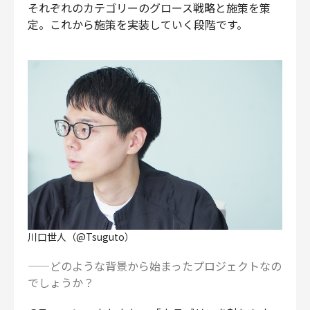
それぞれのカテゴリーのグロース戦略と施策を策
定。これから施策を実装していく段階です。
川口世人（@Tsuguto）
——どのような背景から始まったプロジェクトなの
でしょうか？