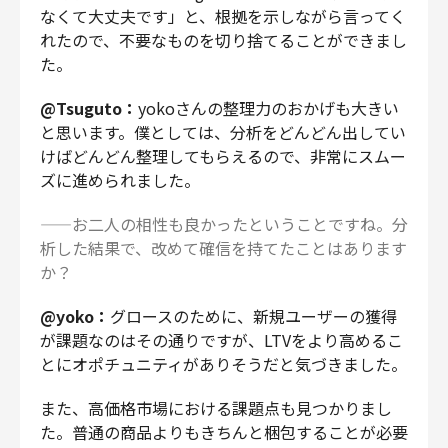
なくて大丈夫です」と、根拠を示しながら言ってく
れたので、不要なものを切り捨てることができまし
た。
@Tsuguto：
yokoさんの整理力のおかげも大きい
と思います。僕としては、分析をどんどん出してい
けばどんどん整理してもらえるので、非常にスムー
ズに進められました。
——お二人の相性も良かったということですね。分
析した結果で、改めて確信を持てたことはあります
か？
@yoko：
グロースのために、新規ユーザーの獲得
が課題なのはその通りですが、LTVをより高めるこ
とにオポチュニティがありそうだと気づきました。
また、高価格市場における課題点も見つかりまし
た。普通の商品よりもきちんと梱包することが必要