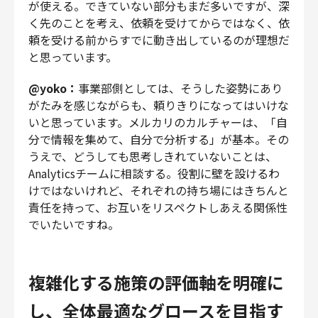
が使える。できていない部分もまだ多いですが、深
く先のことを考え、依頼を受けてからではなく、依
頼を受ける前からすでに動き出しているのが理想だ
と思っています。
@yoko：
事業部側としては、そうした姿勢にあり
がたみを感じながらも、頼りきりになってはいけな
いと思っています。メルカリのカルチャーは、「自
分で情報を集めて、自分で分析する」が基本。その
うえで、どうしても思考しきれていないことは、
Analyticsチームに相談する。役割に壁を設けるわ
けではないけれど、それぞれの持ち場にはきちんと
責任を持って、お互いをリスペクトしあえる関係性
でいたいですね。
複雑化する施策の評価軸を明確に
し、全体最適なグロースを目指す