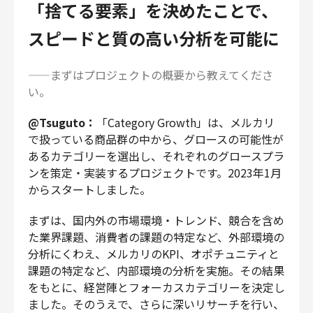
「捨てる要素」を決めたことで、
スピードと質の高い分析を可能に
——まずはプロジェクトの概要から教えてくださ
い。
@Tsuguto：
「Category Growth」は、メルカリ
で扱っている商品群の中から、グロースの可能性が
あるカテゴリーを選出し、それぞれのグロースプラ
ンを策定・実装するプロジェクトです。2023年1月
からスタートしました。
まずは、国内外の市場環境・トレンド、競合を含め
た業界課題、消費者の課題の特定など、外部環境の
分析にくわえ、メルカリのKPI、オポチュニティと
課題の特定など、内部環境の分析を実施。その結果
をもとに、経営陣とフォーカスカテゴリーを決定し
ました。そのうえで、さらに深いリサーチを行い、