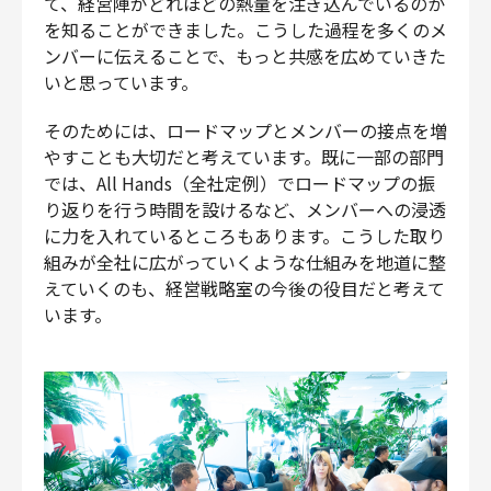
て、経営陣がどれほどの熱量を注ぎ込んでいるのか
を知ることができました。こうした過程を多くのメ
ンバーに伝えることで、もっと共感を広めていきた
いと思っています。
そのためには、ロードマップとメンバーの接点を増
やすことも大切だと考えています。既に一部の部門
では、All Hands（全社定例）でロードマップの振
り返りを行う時間を設けるなど、メンバーへの浸透
に力を入れているところもあります。こうした取り
組みが全社に広がっていくような仕組みを地道に整
えていくのも、経営戦略室の今後の役目だと考えて
います。