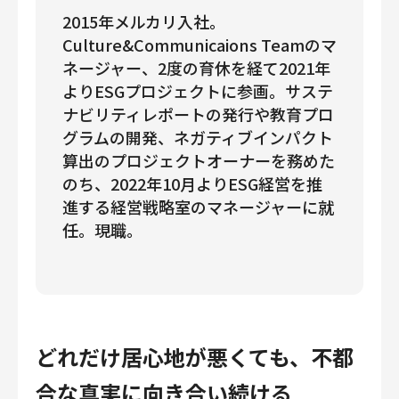
2015年メルカリ入社。
Culture&Communicaions Teamのマ
ネージャー、2度の育休を経て2021年
よりESGプロジェクトに参画。サステ
ナビリティレポートの発行や教育プロ
グラムの開発、ネガティブインパクト
算出のプロジェクトオーナーを務めた
のち、2022年10月よりESG経営を推
進する経営戦略室のマネージャーに就
任。現職。
どれだけ居心地が悪くても、不都
合な真実に向き合い続ける