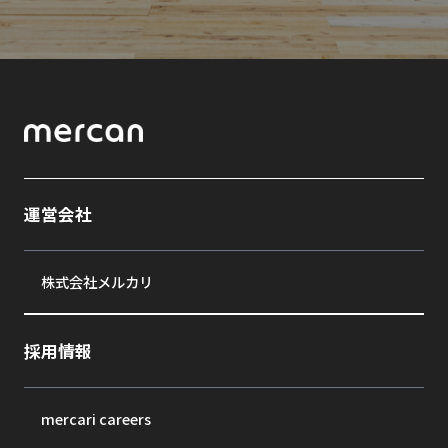
運営会社
株式会社メルカリ
採用情報
mercari careers