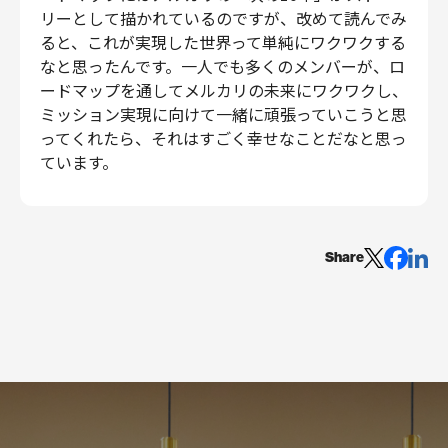
リーとして描かれているのですが、改めて読んでみ
ると、これが実現した世界って単純にワクワクする
なと思ったんです。一人でも多くのメンバーが、ロ
ードマップを通してメルカリの未来にワクワクし、
ミッション実現に向けて一緒に頑張っていこうと思
ってくれたら、それはすごく幸せなことだなと思っ
ています。
Share