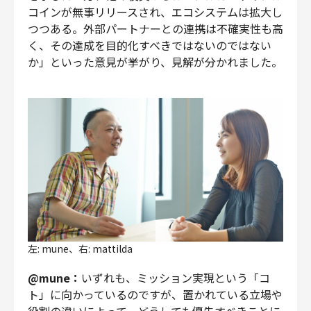
コインが無事リリースされ、エコシステムは拡大し
つつある。外部パートナーとの連携は不確実性も高
く、その達成を目的化すべきではないのではない
か」といった意見が挙がり、見解が分かれました。
左: mune、右: mattilda
@mune：
いずれも、ミッション実現という「コ
ト」に向かっているのですが、置かれている立場や
役割の違いによって、どうしても優先すべきことに