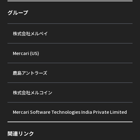
グループ
株式会社メルペイ
Mercari (US)
鹿島アントラーズ
株式会社メルコイン
Mercari Software Technologies India Private Limited
関連リンク