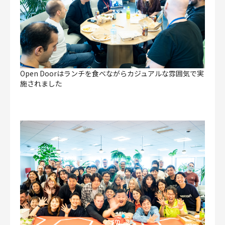
Open Doorはランチを食べながらカジュアルな雰囲気で実
施されました