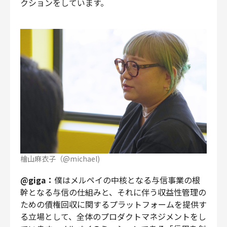
クションをしています。
檜山麻衣子（@michael)
@giga：
僕はメルペイの中核となる与信事業の根
幹となる与信の仕組みと、それに伴う収益性管理の
ための債権回収に関するプラットフォームを提供す
る立場として、全体のプロダクトマネジメントをし