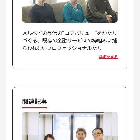
メルペイの与信の“コアバリュー”をかたち
づくる、既存の金融サービスの枠組みに捕
らわれないプロフェッショナルたち
詳細を見る
関連記事