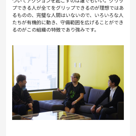
づいてアクションを起こすのは誰でもいい。グリッ
プできる人が全てをグリップできるのが理想ではあ
るものの、完璧な人間はいないので、いろいろな人
たちが有機的に動き、守備範囲を広げることができ
るのがこの組織の特徴であり強みです。