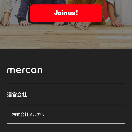
Join us !
運営会社
株式会社メルカリ