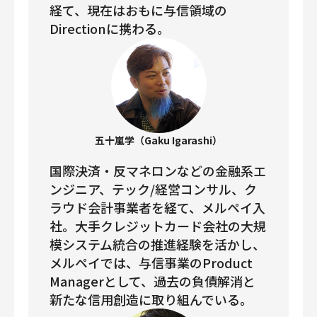
経て、現在はおもに与信領域の
Directionに携わる。
五十嵐学（Gaku Igarashi）
国際決済・反マネロンなどの金融系エ
ンジニア、テック/経営コンサル、ク
ラウド会計事業者を経て、メルペイ入
社。大手クレジットカード会社の大規
模システム統合の推進経験を活かし、
メルペイでは、与信事業のProduct
Managerとして、過去の負債解消と
新たな信用創造に取り組んでいる。