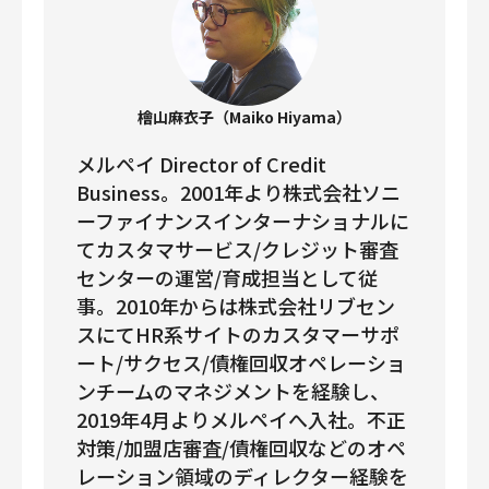
檜山麻衣子（Maiko Hiyama）
メルペイ Director of Credit
Business。2001年より株式会社ソニ
ーファイナンスインターナショナルに
てカスタマサービス/クレジット審査
センターの運営/育成担当として従
事。2010年からは株式会社リブセン
スにてHR系サイトのカスタマーサポ
ート/サクセス/債権回収オペレーショ
ンチームのマネジメントを経験し、
2019年4月よりメルペイへ入社。不正
対策/加盟店審査/債権回収などのオペ
レーション領域のディレクター経験を