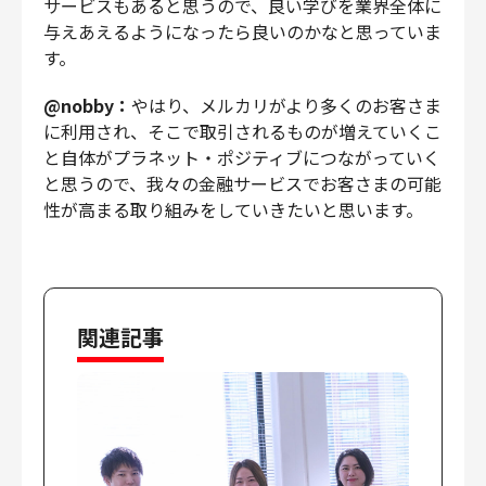
サービスもあると思うので、良い学びを業界全体に
与えあえるようになったら良いのかなと思っていま
す。
@nobby：
やはり、メルカリがより多くのお客さま
に利用され、そこで取引されるものが増えていくこ
と自体がプラネット・ポジティブにつながっていく
と思うので、我々の金融サービスでお客さまの可能
性が高まる取り組みをしていきたいと思います。
関連記事