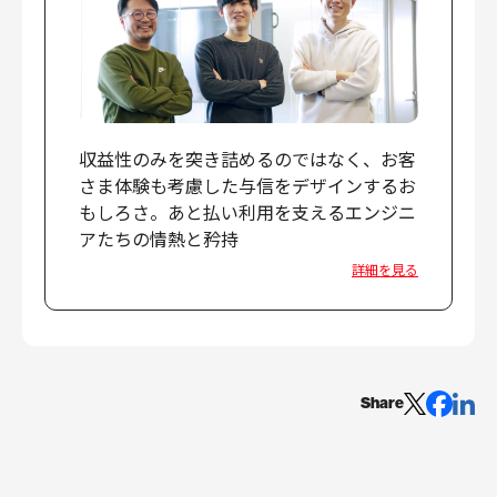
収益性のみを突き詰めるのではなく、お客
さま体験も考慮した与信をデザインするお
もしろさ。あと払い利用を支えるエンジニ
アたちの情熱と矜持
詳細を見る
Share