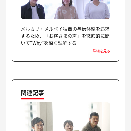
メルカリ・メルペイ独自の与信体験を追求
するため、「お客さまの声」を徹底的に聞
いて“Why”を深く理解する
詳細を見る
関連記事