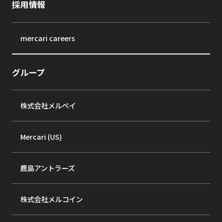
採用情報
mercari careers
グループ
株式会社メルペイ
Mercari (US)
鹿島アントラーズ
株式会社メルコイン