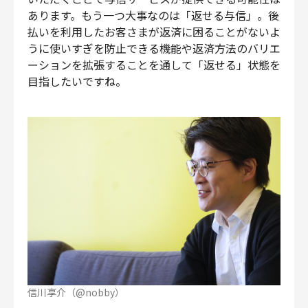
あります。もう一つ大事なのは「返せる与信」。後
払いを利用したお客さまが返済に困ることがないよ
うに使いすぎを防止できる機能や返済方法のバリエ
ーションを拡張することを通して「返せる」状態を
目指したいですね。
信川享介（@nobby）