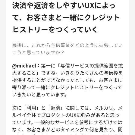
決済や返済をしやすいUXによっ
て、お客さまと一緒にクレジット
ヒストリーをつくっていく
――最後に、これから与信事業をどのように拡張してい
こうと思っていますか？
@michael：
第一に「与信サービスの提供範囲を拡
大すること」ですね。いきなりたくさんの与信枠を
提供することができなかったとしても、お客さまに
寄り添って一緒にクレジットヒストリーをつくって
いきたいと思っています。
次に「利用」と「返済」に関しては、メルカリ、メ
ルペイ全体でプロダクトのUXに強みがあると思っ
ています。一般的なサービスを参考にするだけでは
なく、お客さまがどのタイミングで何を見たり、聞