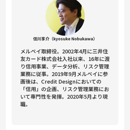
信川享介（kyosuke Nobukawa）
メルペイ取締役。2002年4月に三井住
友カード株式会社入社以来、16年に渡
り信用事業、データ分析、リスク管理
業務に従事。2019年9月メルペイに参
画後は、Credit Designにおいての
「信用」の企画、リスク管理業務にお
いて専門性を発揮。2020年5月より現
職。