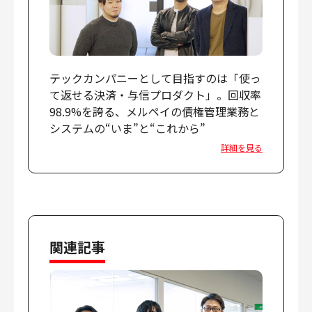
テックカンパニーとして目指すのは「使っ
て返せる決済・与信プロダクト」。回収率
98.9%を誇る、メルペイの債権管理業務と
システムの“いま”と“これから”
詳細を見る
関連記事