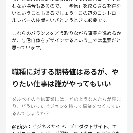
わない場合もあるので、「与信」を絞らざるを得な
いということもあるでしょう。この辺のコントロー
ルレバーの装置もいざというときに必要です。
これらのバランスをどう取りながら事業を進めるか
が、与信自体をデザインするという上では重要だと
思っています。
職種に対する期待値はあるが、や
りたい仕事は誰がやってもいい
――メルペイの与信事業には、どのような人たちが集ま
り、どういったビジョンを持って事業をつくってい
るんでしょうか？
@giga：
ビジネスサイド、プロダクトサイド、エ