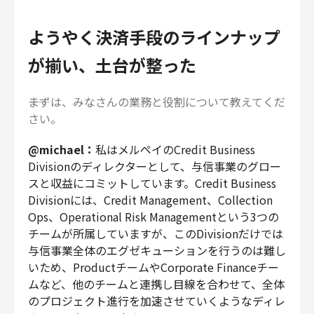
ようやく決済手段のラインナップ
が揃い、土台が整った
――まずは、みなさんの業務と役割について教えてくだ
さい。
@michael：
私はメルペイのCredit Business
Divisionのディレクターとして、与信事業のグロー
スと収益にコミットしています。Credit Business
Divisionには、Credit Management、Collection
Ops、Operational Risk Managementという3つの
チームが所属していますが、このDivisionだけでは
与信事業全体のエグゼキューションを行うのは難し
いため、ProductチームやCorporate Financeチー
ムなど、他のチームと連携し目線を合わせて、全体
のプロジェクト進行を加速させていくようなディレ