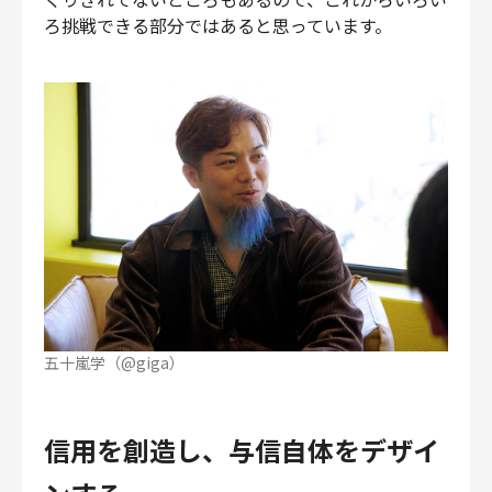
ろ挑戦できる部分ではあると思っています。
五十嵐学（@giga）
信用を創造し、与信自体をデザイ