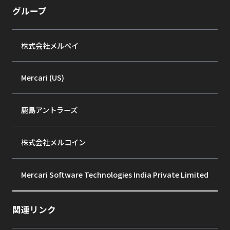
グループ
株式会社メルペイ
Mercari (US)
鹿島アントラーズ
株式会社メルコイン
Mercari Software Technologies India Private Limited
関連リンク