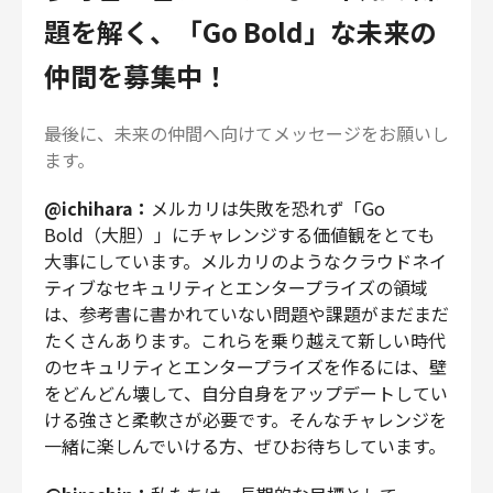
題を解く、「Go Bold」な未来の
仲間を募集中！
――最後に、未来の仲間へ向けてメッセージをお願いし
ます。
@ichihara：
メルカリは失敗を恐れず「Go
Bold（大胆）」にチャレンジする価値観をとても
大事にしています。メルカリのようなクラウドネイ
ティブなセキュリティとエンタープライズの領域
は、参考書に書かれていない問題や課題がまだまだ
たくさんあります。これらを乗り越えて新しい時代
のセキュリティとエンタープライズを作るには、壁
をどんどん壊して、自分自身をアップデートしてい
ける強さと柔軟さが必要です。そんなチャレンジを
一緒に楽しんでいける方、ぜひお待ちしています。