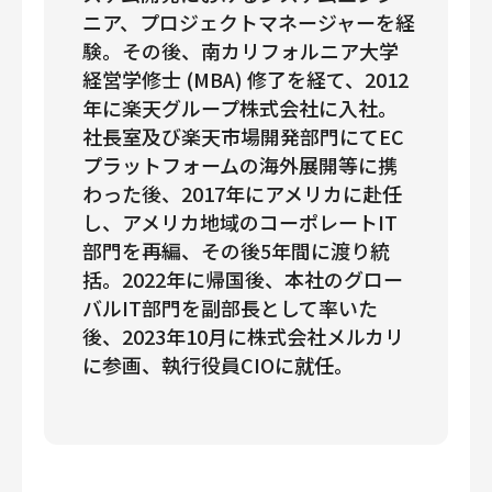
ニア、プロジェクトマネージャーを経
験。その後、南カリフォルニア大学
経営学修士 (MBA) 修了を経て、2012
年に楽天グループ株式会社に入社。
社長室及び楽天市場開発部門にてEC
プラットフォームの海外展開等に携
わった後、2017年にアメリカに赴任
し、アメリカ地域のコーポレートIT
部門を再編、その後5年間に渡り統
括。2022年に帰国後、本社のグロー
バルIT部門を副部長として率いた
後、2023年10月に株式会社メルカリ
に参画、執行役員CIOに就任。