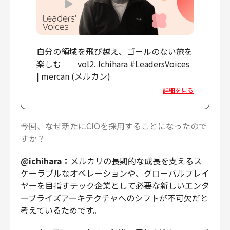
自分の領域を飛び越え、ゴールのない旅を
楽しむ──vol2. Ichihara #LeadersVoices
| mercan (メルカン)
詳細を見る
――今回、なぜ新たにCIOを採用することになったので
すか？
@ichihara：
メルカリの長期的な成長を支えるス
ケーラブルなオペレーションや、グローバルプレイ
ヤーを目指すテック企業として必要な新しいエンタ
ープライズアーキテクチャへのシフトが不可欠だと
考えているためです。