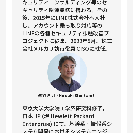
キュリティコンサルティング等のセ
キュリティ関連業務に携わる。その
後、2015年にLINE株式会社へ入社
し、アカウント乗っ取り対応等の
LINEの各種セキュリティ課題改善プ
ロジェクトに従事。2022年5月、株式
会社メルカリ執行役員 CISOに就任。
進谷浩明（Hiroaki Shintani）
東京大学大学院工学系研究科修了。
日本HP (現 Hewlett Packard
Enterprise) にて、基幹系・情報系シ
ステム開発におけるシステムエンジ