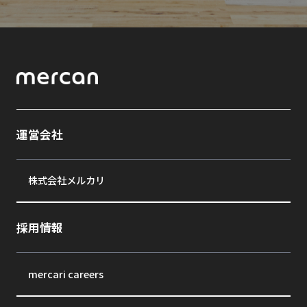
運営会社
株式会社メルカリ
採用情報
mercari careers