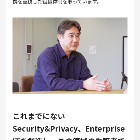
携を重視した組織体制を取っています。
これまでにない
Security&Privacy、Enterprise