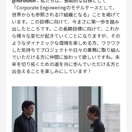
@hiroshin：
私たちは、長期的な目標として
「Corporate Engineeringのモデルケースとして、
世界からも参照されるIT組織となる」ことを掲げて
います。この目標に向けて、今まさに第一歩を踏み
出したところです。この長期目標に向けて、これか
ら様々な変化が起きていくことになりますが、その
ようなダイナミックな環境を楽しめる方、ワクワク
した気持ちでプロジェクトや日々の業務に取り組ん
でいただける方に仲間に加わって欲しいですね。未
来を切り拓くための道を共に歩んでいただける方と
出会えることを楽しみにしています！