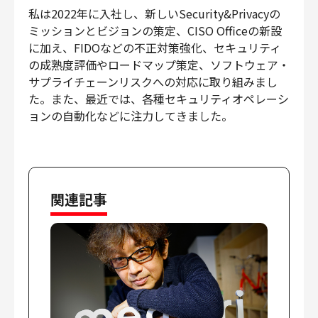
私は2022年に入社し、新しいSecurity&Privacyの
ミッションとビジョンの策定、CISO Officeの新設
に加え、FIDOなどの不正対策強化、セキュリティ
の成熟度評価やロードマップ策定、ソフトウェア・
サプライチェーンリスクへの対応に取り組みまし
た。また、最近では、各種セキュリティオペレーシ
ョンの自動化などに注力してきました。
関連記事