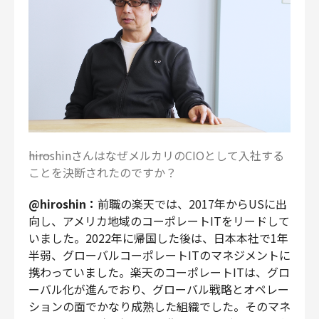
――hiroshinさんはなぜメルカリのCIOとして入社する
ことを決断されたのですか？
@hiroshin：
前職の楽天では、2017年からUSに出
向し、アメリカ地域のコーポレートITをリードして
いました。2022年に帰国した後は、日本本社で1年
半弱、グローバルコーポレートITのマネジメントに
携わっていました。楽天のコーポレートITは、グロ
ーバル化が進んでおり、グローバル戦略とオペレー
ションの面でかなり成熟した組織でした。そのマネ