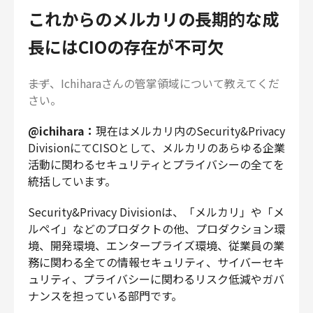
これからのメルカリの長期的な成
長にはCIOの存在が不可欠
――まず、Ichiharaさんの管掌領域について教えてくだ
さい。
@ichihara：
現在はメルカリ内のSecurity&Privacy
DivisionにてCISOとして、メルカリのあらゆる企業
活動に関わるセキュリティとプライバシーの全てを
統括しています。
Security&Privacy Divisionは、「メルカリ」や「メ
ルペイ」などのプロダクトの他、プロダクション環
境、開発環境、エンタープライズ環境、従業員の業
務に関わる全ての情報セキュリティ、サイバーセキ
ュリティ、プライバシーに関わるリスク低減やガバ
ナンスを担っている部門です。