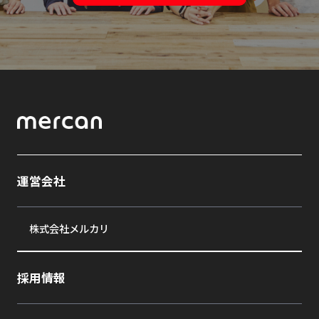
運営会社
株式会社メルカリ
採用情報