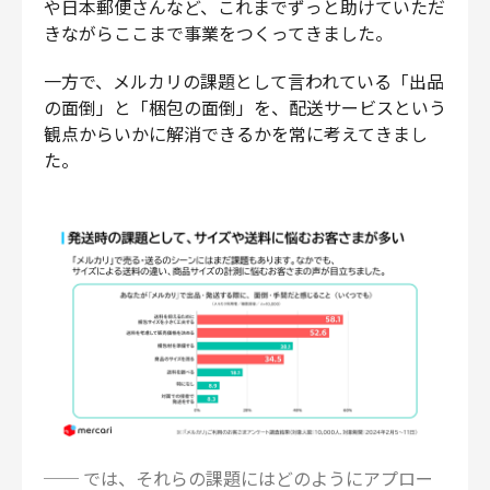
や日本郵便さんなど、これまでずっと助けていただ
きながらここまで事業をつくってきました。
一方で、メルカリの課題として言われている「出品
の面倒」と「梱包の面倒」を、配送サービスという
観点からいかに解消できるかを常に考えてきまし
た。
── では、それらの課題にはどのようにアプロー