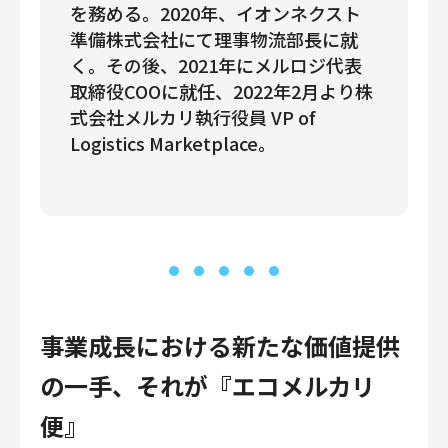
を務める。2020年、イオンネクスト
準備株式会社にて理事物流部長に就
く。その後、2021年にメルロジ代表
取締役COOに就任、2022年2月より株
式会社メルカリ執行役員 VP of
Logistics Marketplace。
事業成長における新たな価値提供
の一手、それが『エコメルカリ
便』