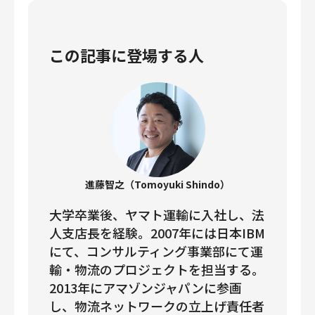
この記事に登場する人
進藤智之（Tomoyuki Shindo）
大学卒業後、ヤマト運輸に入社し、法
人支店長を経験。2007年には日本IBM
にて、コンサルティング事業部にて運
輸・物流のプロジェクトを担当する。
2013年にアマゾンジャパンに参画
し、物流ネットワークの立上げ責任者