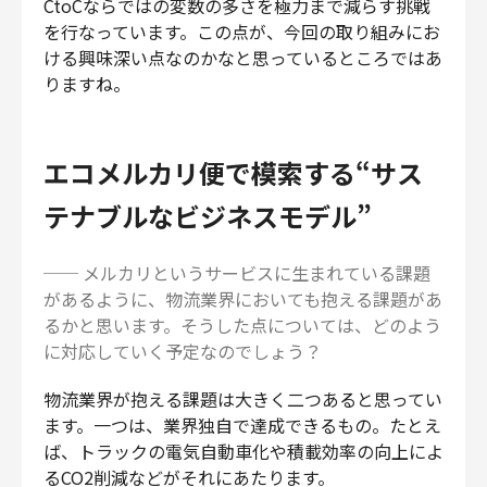
CtoCならではの変数の多さを極力まで減らす挑戦
を行なっています。この点が、今回の取り組みにお
ける興味深い点なのかなと思っているところではあ
りますね。
エコメルカリ便で模索する“サス
テナブルなビジネスモデル”
── メルカリというサービスに生まれている課題
があるように、物流業界においても抱える課題があ
るかと思います。そうした点については、どのよう
に対応していく予定なのでしょう？
物流業界が抱える課題は大きく二つあると思ってい
ます。一つは、業界独自で達成できるもの。たとえ
ば、トラックの電気自動車化や積載効率の向上によ
るCO2削減などがそれにあたります。