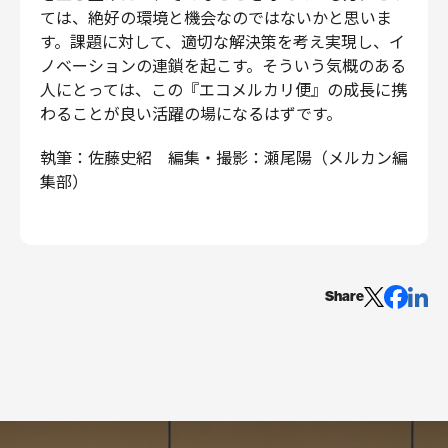
ては、絶好の環境と機会なのではないかと思いま
す。課題に対して、適切な解決策を考え実現し、イ
ノベーションの連鎖を起こす。そういう気概のある
人にとっては、この『エコメルカリ便』の成長に携
わることが良い活躍の場になるはずです。
執筆：佐藤史紹 編集・撮影：瀬尾陽（メルカン編
集部）
Share