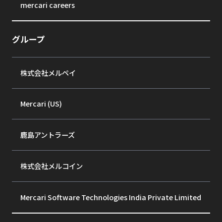
mercari careers
グループ
株式会社メルペイ
Mercari (US)
鹿島アントラーズ
株式会社メルコイン
Mercari Software Technologies India Private Limited