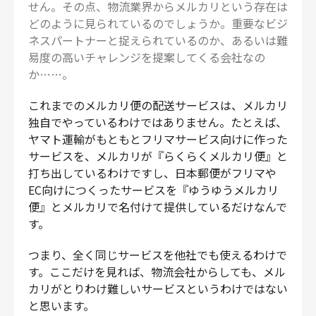
せん。その点、物流業界からメルカリという存在は
どのように見られているのでしょうか。重要なビジ
ネスパートナーと捉えられているのか、あるいは難
易度の高いチャレンジを提案してくる会社なの
か……。
これまでのメルカリ便の配送サービスは、メルカリ
独自でやっているわけではありません。たとえば、
ヤマト運輸がもともとフリマサービス向けに作った
サービスを、メルカリが『らくらくメルカリ便』と
打ち出しているわけですし、日本郵便がフリマや
EC向けにつくったサービスを『ゆうゆうメルカリ
便』とメルカリで名付けて提供しているだけなんで
す。
つまり、全く同じサービスを他社でも使えるわけで
す。ここだけを見れば、物流会社からしても、メル
カリがとりわけ難しいサービスというわけではない
と思います。