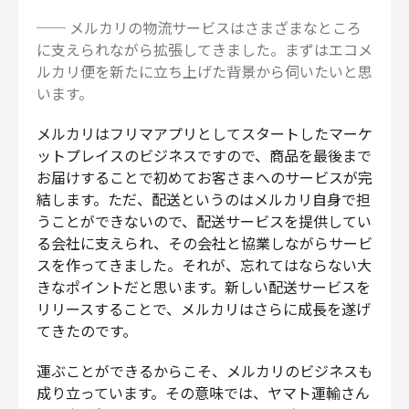
── メルカリの物流サービスはさまざまなところ
に支えられながら拡張してきました。まずはエコメ
ルカリ便を新たに立ち上げた背景から伺いたいと思
います。
メルカリはフリマアプリとしてスタートしたマーケ
ットプレイスのビジネスですので、商品を最後まで
お届けすることで初めてお客さまへのサービスが完
結します。ただ、配送というのはメルカリ自身で担
うことができないので、配送サービスを提供してい
る会社に支えられ、その会社と協業しながらサービ
スを作ってきました。それが、忘れてはならない大
きなポイントだと思います。新しい配送サービスを
リリースすることで、メルカリはさらに成長を遂げ
てきたのです。
運ぶことができるからこそ、メルカリのビジネスも
成り立っています。その意味では、ヤマト運輸さん