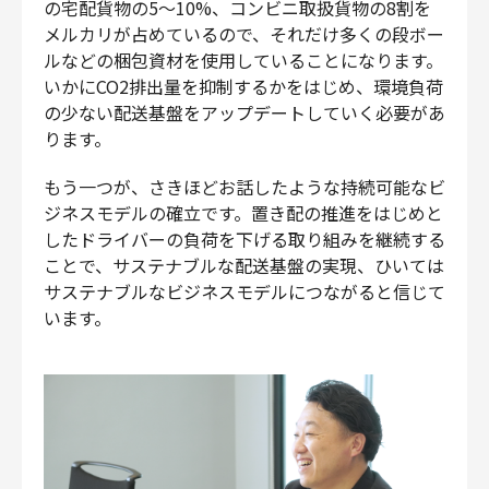
の宅配貨物の5〜10%、コンビニ取扱貨物の8割を
メルカリが占めているので、それだけ多くの段ボー
ルなどの梱包資材を使用していることになります。
いかにCO2排出量を抑制するかをはじめ、環境負荷
の少ない配送基盤をアップデートしていく必要があ
ります。
もう一つが、さきほどお話したような持続可能なビ
ジネスモデルの確立です。置き配の推進をはじめと
したドライバーの負荷を下げる取り組みを継続する
ことで、サステナブルな配送基盤の実現、ひいては
サステナブルなビジネスモデルにつながると信じて
います。