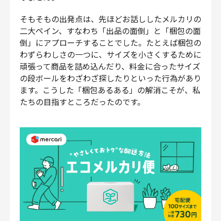
そもそもの出発点は、先ほどお話ししたメルカリの
二大ペイン、すなわち「出品の面倒」と「梱包の面
倒」にアプローチすることでした。たとえば梱包の
わずらわしさの一つに、サイズを小さくするために
頑張って商品を詰め込んだり、料金に合ったサイズ
の段ボールをわざわざ探したりといった行為があり
ます。こうした「梱包あるある」の解消こそが、私
たちの目指すところだったのです。