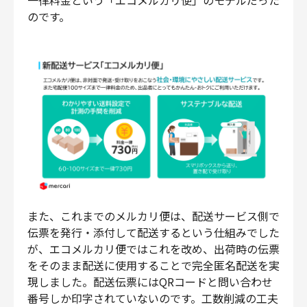
のです。
また、これまでのメルカリ便は、配送サービス側で
伝票を発行・添付して配送するという仕組みでした
が、エコメルカリ便ではこれを改め、出荷時の伝票
をそのまま配送に使用することで完全匿名配送を実
現しました。配送伝票にはQRコードと問い合わせ
番号しか印字されていないのです。工数削減の工夫