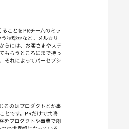
ることをPRチームのミッ
いう状態かなと。メルカリ
からには、お客さまやステ
てもらうところにまで持っ
、それによってパーセプシ
じるのはプロダクトとか事
ことです。PRだけで共鳴
験をプロダクトや事業で創
一つの世界観になっている