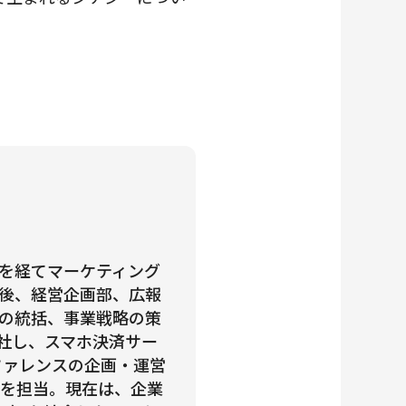
を経てマーケティング
後、経営企画部、広報
の統括、事業戦略の策
入社し、スマホ決済サー
ファレンスの企画・運営
PRを担当。現在は、企業