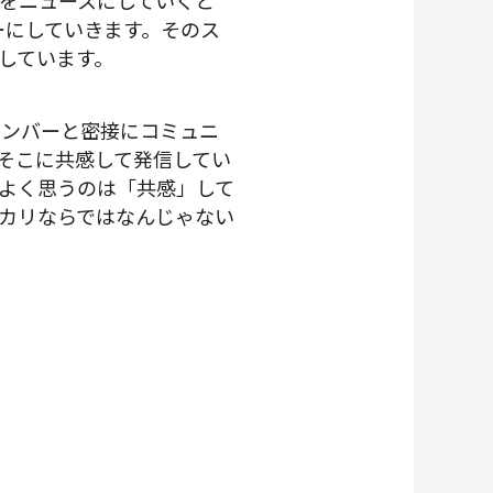
をニュースにしていくと
ーにしていきます。そのス
しています。
メンバーと密接にコミュニ
そこに共感して発信してい
よく思うのは「共感」して
カリならではなんじゃない