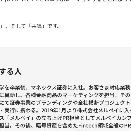
」、そして「共鳴」です。
する人
学を卒業後、マネックス証券に入社。お客さま対応業務
に異動し、各種金融商品のマーケティングを担当。その
にて証券事業のブランディングや全社横断プロジェクト
・実行に携わる。2019年1月より株式会社メルペイに
ス「メルペイ」の立ち上げPR担当としてメルペイカン
担当。その後、暗号資産を含めたFintech領域全般の