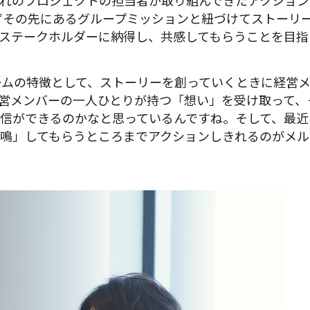
れのプロジェクトの担当者が取り組んできたアクション
ずその先にあるグループミッションと紐づけてストーリ
ステークホルダーに納得し、共感してもらうことを目指
ームの特徴として、ストーリーを創っていくときに経営
営メンバーの一人ひとりが持つ「想い」を受け取って、
信ができるのかなと思っているんですね。そして、最近
鳴」してもらうところまでアクションしきれるのがメル