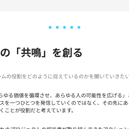
の「共鳴」を創る
Rチームの役割をどのように捉えているのかを聞いていきた
らゆる価値を循環させ、あらゆる人の可能性を広げる」
スを一つひとつを発信していくのではなく、その先にあ
くことが役割だと考えています。