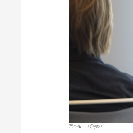
宮本祐一（@yax）