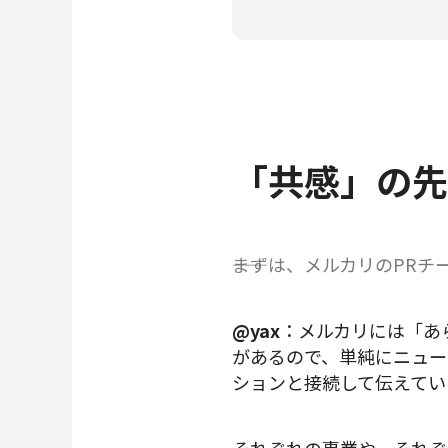
「共感」の先
――まずは、メルカリのP
@yax
：メルカリには「あ
があるので、単純にニュー
ションと接続して伝えてい