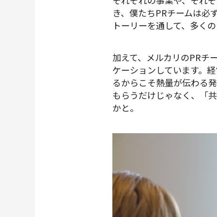
それぞれの事業や、それぞ
き、僕たちPRチームは必
トーリーを通して、多くの
加えて、メルカリのPRチ
ケーションしています。経
るからこそ熱量が伝わる発
もらうだけじゃなく、「共
かと。