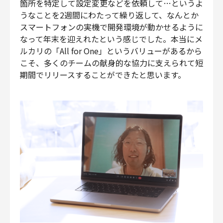
箇所を特定して設定変更などを依頼して…というよ
うなことを2週間にわたって繰り返して、なんとか
スマートフォンの実機で開発環境が動かせるように
なって年末を迎えれたという感じでした。本当にメ
ルカリの「All for One」というバリューがあるから
こそ、多くのチームの献身的な協力に支えられて短
期間でリリースすることができたと思います。