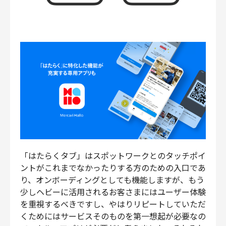
「はたらくタブ」はスポットワークとのタッチポイ
ントがこれまでなかったりする方のための入口であ
り、オンボーディングとしても機能しますが、もう
少しヘビーに活用されるお客さまにはユーザー体験
を重視するべきですし、やはりリピートしていただ
くためにはサービスそのものを第一想起が必要なの