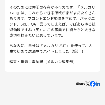
そのためには仲間の存在が不可欠です。『メルカリ
ハロ』は、これからできる領域がまだまだたくさん
あります。フロントエンド領域を含めて、バックエ
ンド、SRE、QA…言ってしまえば、ほぼあらゆる技
術領域ですね（笑）。この事業で仲間たちと大きな
成功を掴みたいと思っています。
ちなみに、自分は『メルカリ ハロ』を使って、人
生で初めて居酒屋でバイトしました（笑）！
編集・撮影：瀬尾陽（メルカン編集部）
Share