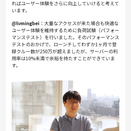
ればユーザー体験をさらに向上していけると考えて
います。
@lvmingbei
：大量なアクセスが来た場合も快適な
ユーザー体験を維持するために負荷試験（パフォー
マンステスト）を行いました。そのパフォーマンス
テストのおかげで、ローンチしてわずか1ヶ月で登
録クルー数が250万が超えましたが、サーバーの利
用率は10%未満で余裕を持たすことができていま
す。