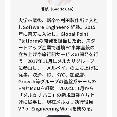
曹楨（Godric Cao）
大学卒業後、新卒で村田製作所に入社
しSoftware Engineerを経験。2015
年に楽天に入社し、Global Point
Platformの開発を担当した後、スタ
ートアップ企業で越境EC事業全般の
立ち上げや旅行記サービスの開発を行
う。2017年11月にメルカリグループ
に参画し、「メルペイ」の立ち上げに
従事。決済、ID、KYC、加盟店、
Growth等グループの基盤系チームの
EMとMoMを経験。2023年11月から
「メルカリ ハロ」の新規事業立ち上
げに従事し、現在メルカリ執行役員
VP of Engineering Workを務める。