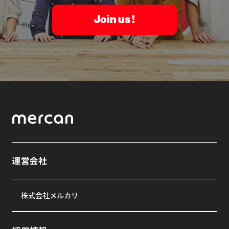
Join us !
運営会社
株式会社メルカリ