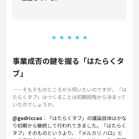
事業成否の鍵を握る「はたらくタ
ブ」
——そもそものところから伺いたいのですが、「は
たらくタブ」はつくることは初期段階から決まって
いたのでしょうか。
@godriccao
：「はたらくタブ」の議論自体はかな
り初期から継続して行われてきました。「はたらく
タブ」そのものというより、『メルカリ ハロ』と