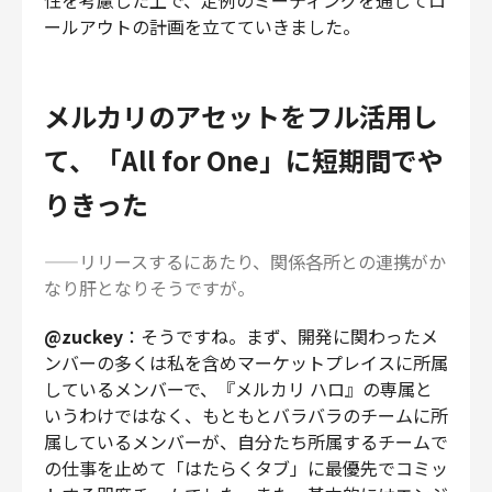
性を考慮した上で、定例のミーティングを通じてロ
ールアウトの計画を立てていきました。
メルカリのアセットをフル活用し
て、「All for One」に短期間でや
りきった
——リリースするにあたり、関係各所との連携がか
なり肝となりそうですが。
@zuckey
：そうですね。まず、開発に関わったメ
ンバーの多くは私を含めマーケットプレイスに所属
しているメンバーで、『メルカリ ハロ』の専属と
いうわけではなく、もともとバラバラのチームに所
属しているメンバーが、自分たち所属するチームで
の仕事を止めて「はたらくタブ」に最優先でコミッ