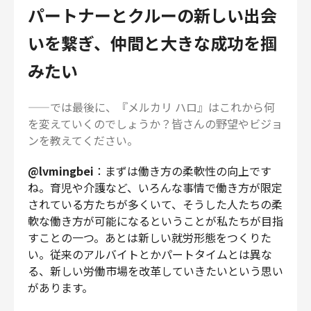
パートナーとクルーの新しい出会
いを繋ぎ、仲間と大きな成功を掴
みたい
——では最後に、『メルカリ ハロ』はこれから何
を変えていくのでしょうか？皆さんの野望やビジョ
ンを教えてください。
@lvmingbei
：まずは働き方の柔軟性の向上です
ね。育児や介護など、いろんな事情で働き方が限定
されている方たちが多くいて、そうした人たちの柔
軟な働き方が可能になるということが私たちが目指
すことの一つ。あとは新しい就労形態をつくりた
い。従来のアルバイトとかパートタイムとは異な
る、新しい労働市場を改革していきたいという思い
があります。