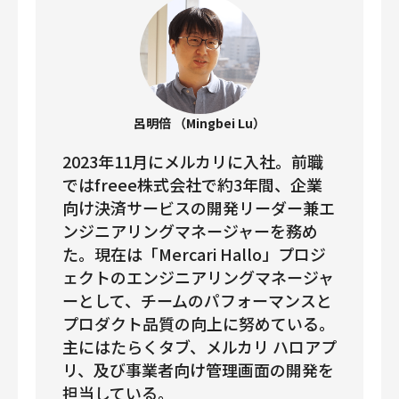
呂明倍 （Mingbei Lu）
2023年11月にメルカリに入社。前職
ではfreee株式会社で約3年間、企業
向け決済サービスの開発リーダー兼エ
ンジニアリングマネージャーを務め
た。現在は「Mercari Hallo」プロジ
ェクトのエンジニアリングマネージャ
ーとして、チームのパフォーマンスと
プロダクト品質の向上に努めている。
主にはたらくタブ、メルカリ ハロアプ
リ、及び事業者向け管理画面の開発を
担当している。