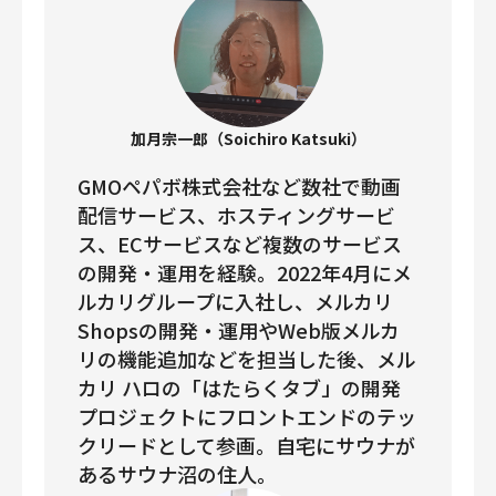
加月宗一郎（Soichiro Katsuki）
GMOペパボ株式会社など数社で動画
配信サービス、ホスティングサービ
ス、ECサービスなど複数のサービス
の開発・運用を経験。2022年4月にメ
ルカリグループに入社し、メルカリ
Shopsの開発・運用やWeb版メルカ
リの機能追加などを担当した後、メル
カリ ハロの「はたらくタブ」の開発
プロジェクトにフロントエンドのテッ
クリードとして参画。自宅にサウナが
あるサウナ沼の住人。