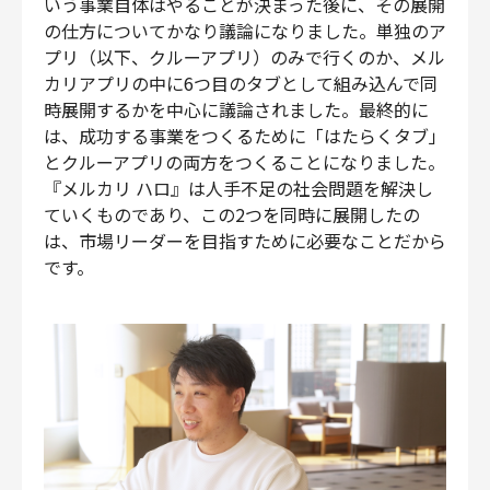
いう事業自体はやることが決まった後に、その展開
の仕方についてかなり議論になりました。単独のア
プリ（以下、クルーアプリ）のみで行くのか、メル
カリアプリの中に6つ目のタブとして組み込んで同
時展開するかを中心に議論されました。最終的に
は、成功する事業をつくるために「はたらくタブ」
とクルーアプリの両方をつくることになりました。
『メルカリ ハロ』は人手不足の社会問題を解決し
ていくものであり、この2つを同時に展開したの
は、市場リーダーを目指すために必要なことだから
です。