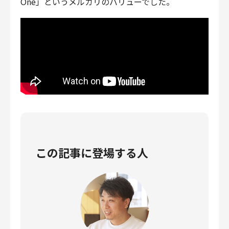
One」というメルカリのバリューでした。
この記事に登場する人