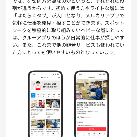
では、なぜ両方必要なのかというと、それぞれの役
割が違うからです。初めて使う方やライトな層には
「はたらくタブ」が入口となり、メルカリアプリで
気軽に仕事を発見・探すことができます。スポット
ワークを積極的に取り組みたいヘビーな層にとって
は、クルーアプリのほうが日常的に仕事が探しやす
い。また、これまで他の競合サービスも使われてい
た方にとっても使いやすいものとなっています。