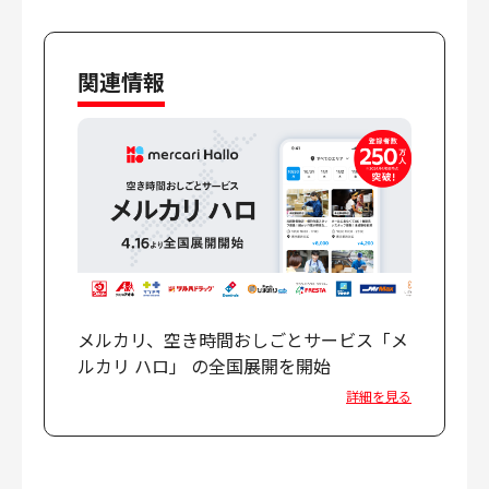
関連情報
メルカリ、空き時間おしごとサービス「メ
ルカリ ハロ」 の全国展開を開始
詳細を見る