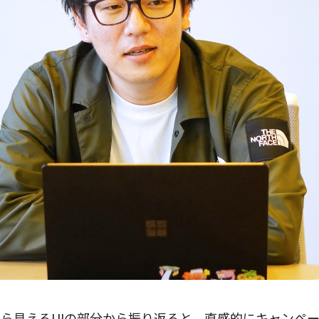
ら見えるUIの部分から振り返ると、直感的にキャンペー