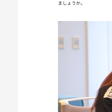
ましょうか。