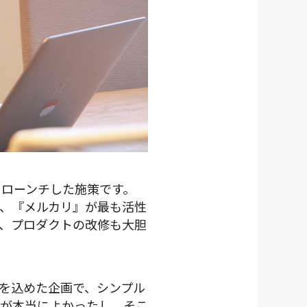
てローンチした施策です。
、『メルカリ』が最も活性
、プロダクトの改修も大胆
を込めた企画で、シンプル
とが本当によかったし、そこ