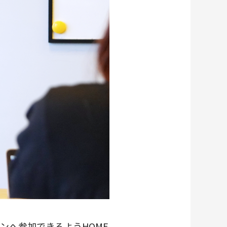
ンへ参加できるようHOME