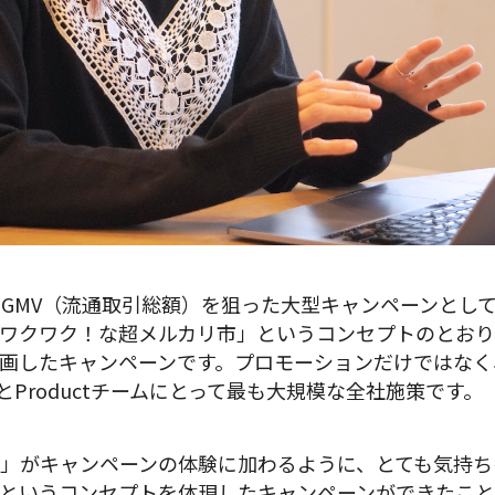
GMV（流通取引総額）を狙った大型キャンペーンとし
ワクワク！な超メルカリ市」というコンセプトのとおり
画したキャンペーンです。プロモーションだけではなく
ームとProductチームにとって最も大規模な全社施策です。
」がキャンペーンの体験に加わるように、とても気持ち
というコンセプトを体現したキャンペーンができたこ