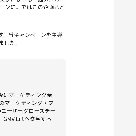
ペーンに。ではこの企画はど
す。当キャンペーンを主導
りました。
た後にマーケティング業
のマーケティング・ブ
のユーザーグロースチー
MV Liftへ寄与する