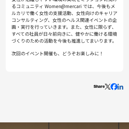
るコミュニティ Women@mercari では、今後もメ
ルカリで働く女性の支援活動、女性向けのキャリア
コンサルティング、女性のヘルス関連イベントの企
画・実行を行っていきます。また、女性に限らず、
すべての社員が日々前向きに、健やかに働ける環境
づくりのための活動を今後も推進してまいります。
次回のイベント開催も、どうぞお楽しみに！
Share