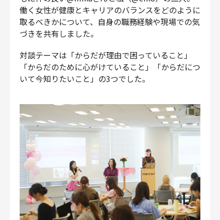
働く女性が健康とキャリアのバランスをどのように
取るべきかについて、自身の職務経験や現場での気
づきを共有しました。
対談テーマは「からだが理由で困っていること」
「からだのために心がけていること」「からだにつ
いて今知りたいこと」の3つでした。