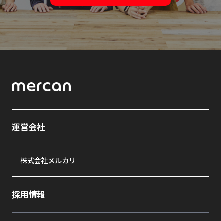
運営会社
株式会社メルカリ
採用情報