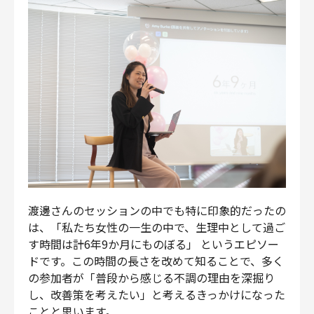
渡邊さんのセッションの中でも特に印象的だったの
は、「私たち女性の一生の中で、生理中として過ご
す時間は計6年9か月にものぼる」 というエピソー
ドです。この時間の長さを改めて知ることで、多く
の参加者が「普段から感じる不調の理由を深掘り
し、改善策を考えたい」と考えるきっかけになった
ことと思います。