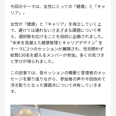
今回のテーマは、女性にとっての「健康」と「キャ
リア」。
女性が「健康」と「キャリア」を両立していく上
で、避けては通れないさまざまな課題について考
え、選択肢を広げることを目的に企画されました。
“未来を見据えた健康管理とキャリアデザイン” を
テーマに3つのセッションが展開され、性別問わず
総勢130名を超えるメンバーが参加。多くの気づき
と学びが得られました。
この記事では、各セッションの概要と登壇者のメッ
セージを振り返りながら、参加者の声や今回改めて
浮き彫りとなった課題点について共有していきま
す。