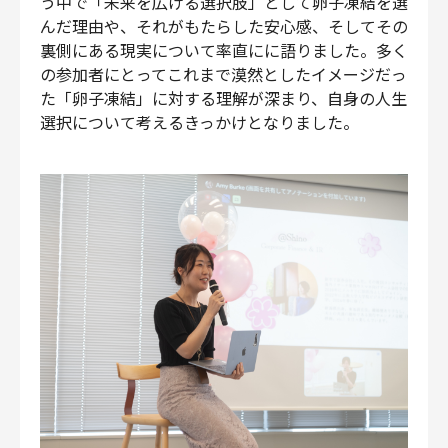
う中で「未来を広げる選択肢」として卵子凍結を選
んだ理由や、それがもたらした安心感、そしてその
裏側にある現実について率直にに語りました。多く
の参加者にとってこれまで漠然としたイメージだっ
た「卵子凍結」に対する理解が深まり、自身の人生
選択について考えるきっかけとなりました。