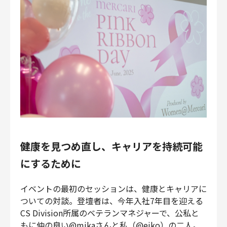
健康を見つめ直し、キャリアを持続可能
にするために
イベントの最初のセッションは、健康とキャリアに
ついての対談。登壇者は、今年入社7年目を迎える
CS Division所属のベテランマネジャーで、公私と
もに仲の良い@mikaさんと私（@eiko）の二人。