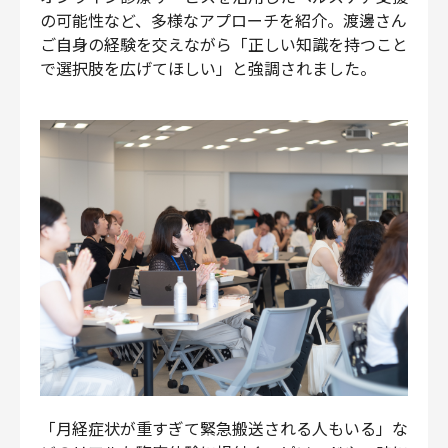
の可能性など、多様なアプローチを紹介。渡邊さん
ご自身の経験を交えながら「正しい知識を持つこと
で選択肢を広げてほしい」と強調されました。
「月経症状が重すぎて緊急搬送される人もいる」な