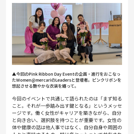
▲今回のPink Ribbon Day Eventの企画・進行をおこなっ
たWomen@mercariのLeadersと登壇者。ピンクリボンを
想起させる艶やかな衣装を纏って。
今回のイベントで共通して語られたのは「まず知る
こと。それが一歩踏み出す鍵となる」というメッセ
ージです。働く女性がキャリアを築きながら、自分
と向き合い、選択肢を持つことが重要です。女性の
体や健康の話は他人事ではなく、自分自身や周囲の