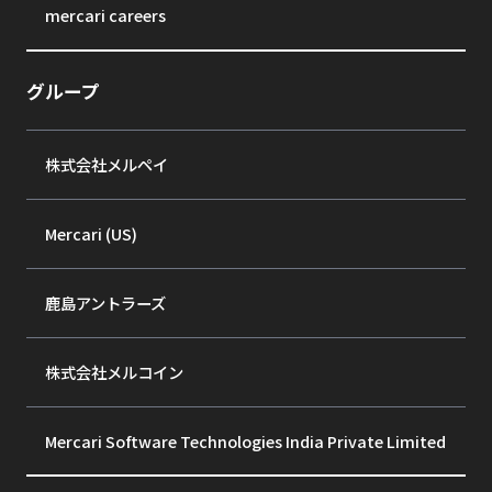
mercari careers
グループ
株式会社メルペイ
Mercari (US)
鹿島アントラーズ
株式会社メルコイン
Mercari Software Technologies India Private Limited