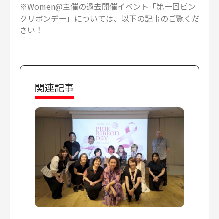
※Women@主催の過去開催イベント「第一回ピン
クリボンデー」については、以下の記事のご覧くだ
さい！
関連記事