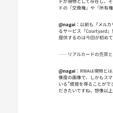
ドが現物として存在し、そ
ドの「交換権」や「所有
@nagai
：以前も『メルカ
るサービス「Courtya
提供するのは今回が初めて
──リアルカードの売買と
@nagai
：RWAは現物とは
像度の画像で、しかもスマ
いる”感覚を得ることがで
だきたいですね。想像以上