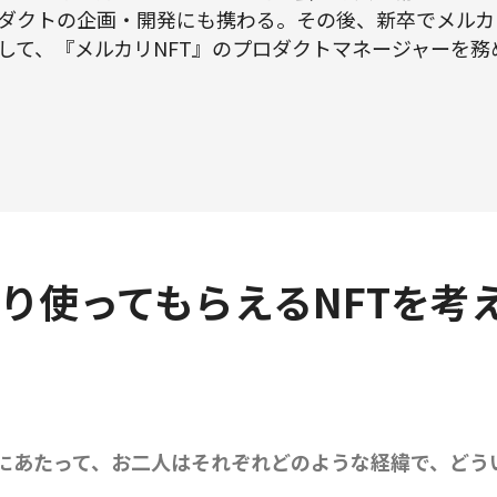
ダクトの企画・開発にも携わる。その後、新卒でメルカ
して、『メルカリNFT』のプロダクトマネージャーを務
り使ってもらえるNFTを考
ンチにあたって、お二人はそれぞれどのような経緯で、ど