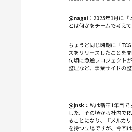
@nagai
：2025年1月に
とは何かをチームで考えて
ちょうど同じ時期に「TCG 
スをリリースしたことを聞き
旬頃に急遽プロジェクトが
整理など、事業サイドの整
@jnsk：
私は新卒1年目で
した。その頃から社内でR
ることになり、『メルカリ
を持つ立場ですが、今回は