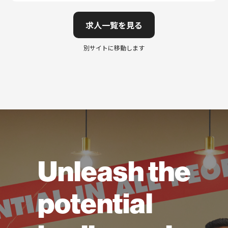
求人一覧を見る
別サイトに移動します
Unleash the
potential