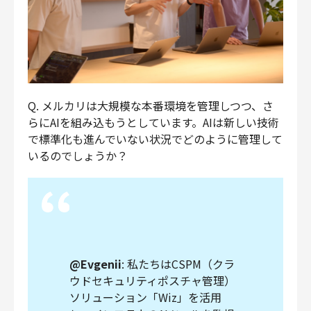
Q. メルカリは大規模な本番環境を管理しつつ、さ
らにAIを組み込もうとしています。AIは新しい技術
で標準化も進んでいない状況でどのように管理して
いるのでしょうか？
@Evgenii
: 私たちはCSPM（クラ
ウドセキュリティポスチャ管理）
ソリューション「Wiz」を活用