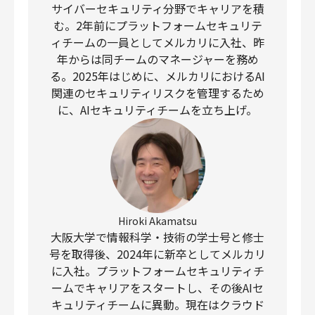
サイバーセキュリティ分野でキャリアを積
む。2年前にプラットフォームセキュリテ
ィチームの一員としてメルカリに入社、昨
年からは同チームのマネージャーを務め
る。2025年はじめに、メルカリにおけるAI
関連のセキュリティリスクを管理するため
に、AIセキュリティチームを立ち上げ。
Hiroki Akamatsu
大阪大学で情報科学・技術の学士号と修士
号を取得後、2024年に新卒としてメルカリ
に入社。プラットフォームセキュリティチ
ームでキャリアをスタートし、その後AIセ
キュリティチームに異動。現在はクラウド