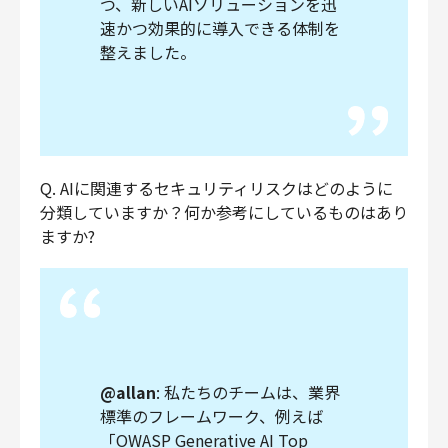
つ、新しいAIソリューションを迅
速かつ効果的に導入できる体制を
整えました。
Q. AIに関連するセキュリティリスクはどのように
分類していますか？何か参考にしているものはあり
ますか?
@allan
: 私たちのチームは、業界
標準のフレームワーク、例えば
「OWASP Generative AI Top