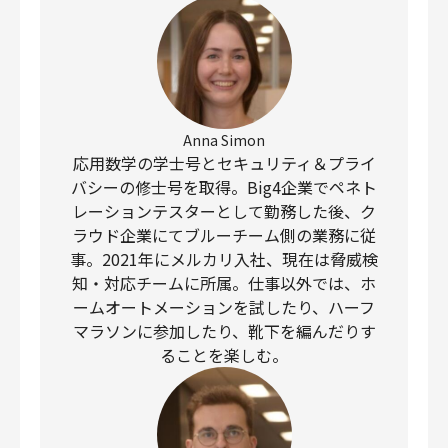
Anna Simon
応用数学の学士号とセキュリティ＆プライ
バシーの修士号を取得。Big4企業でペネト
レーションテスターとして勤務した後、ク
ラウド企業にてブルーチーム側の業務に従
事。2021年にメルカリ入社、現在は脅威検
知・対応チームに所属。仕事以外では、ホ
ームオートメーションを試したり、ハーフ
マラソンに参加したり、靴下を編んだりす
ることを楽しむ。