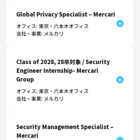
Global Privacy Specialist – Mercari
オフィス: 東京・六本木オフィス
会社・事業: メルカリ
Class of 2028, 28卒対象 / Security
Engineer Internship- Mercari
Group
オフィス: 東京・六本木オフィス
会社・事業: メルカリ
Security Management Specialist –
Mercari