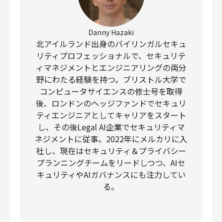
Danny Hazaki
北アイルランド出身のバイリンガルセキュ
リティプロフェッショナルで、セキュリテ
ィマネジメントとエンジニアリングの両分
野にわたる経験を持つ。ブリストル大学で
コンピュータサイエンスの修士号を取得
後、ロンドンのヘッジファンドでセキュリ
ティエンジニアとしてキャリアをスタート
し、その後Legal AI企業でセキュリティマ
ネジメントに従事。2022年にメルカリに入
社し、現在はセキュリティ＆プライバシー
プランニングチームをリードしつつ、AIセ
キュリティやAIガバナンスにも注力してい
る。