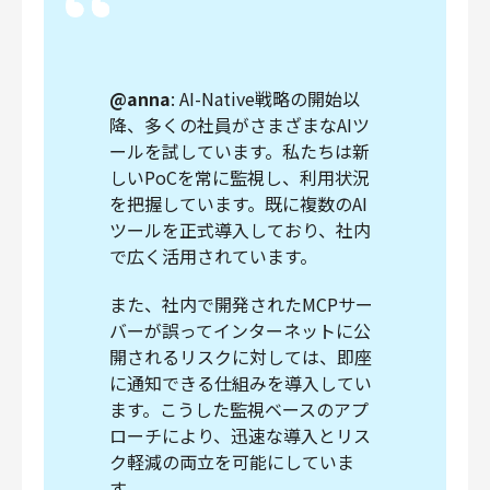
@anna
: AI-Native戦略の開始以
降、多くの社員がさまざまなAIツ
ールを試しています。私たちは新
しいPoCを常に監視し、利用状況
を把握しています。既に複数のAI
ツールを正式導入しており、社内
で広く活用されています。
また、社内で開発されたMCPサー
バーが誤ってインターネットに公
開されるリスクに対しては、即座
に通知できる仕組みを導入してい
ます。こうした監視ベースのアプ
ローチにより、迅速な導入とリス
ク軽減の両立を可能にしていま
す。