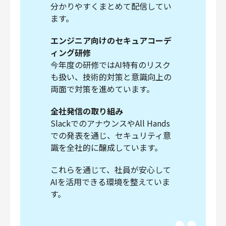
分かりやすくまとめて配信してい
ます。
エンジニア向けのセキュアコーデ
ィング研修
今年度の研修ではAI特有のリスク
も扱い、技術的対策と意識向上の
両面で対策を進めています。
全社発信の取り組み
SlackでのアナウンスやAll Hands
での発表を通じ、セキュリティ意
識を全社的に醸成しています。
これらを通じて、社員が安心して
AIを活用できる環境を整えていま
す。