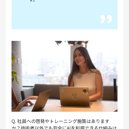
Q. 社員への啓発やトレーニング施策はあります
か？技術者以外でも安全にAIを利用できる仕組みは