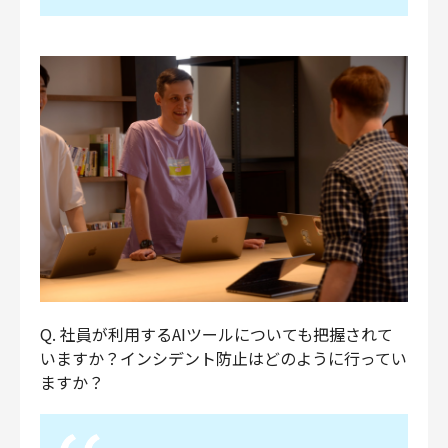
Q. 社員が利用するAIツールについても把握されて
いますか？インシデント防止はどのように行ってい
ますか？