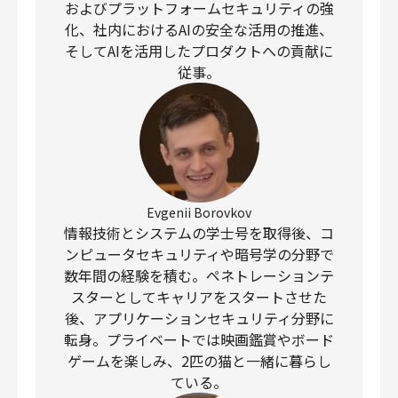
およびプラットフォームセキュリティの強
化、社内におけるAIの安全な活用の推進、
そしてAIを活用したプロダクトへの貢献に
従事。
Evgenii Borovkov
情報技術とシステムの学士号を取得後、コ
ンピュータセキュリティや暗号学の分野で
数年間の経験を積む。ペネトレーションテ
スターとしてキャリアをスタートさせた
後、アプリケーションセキュリティ分野に
転身。プライベートでは映画鑑賞やボード
ゲームを楽しみ、2匹の猫と一緒に暮らし
ている。