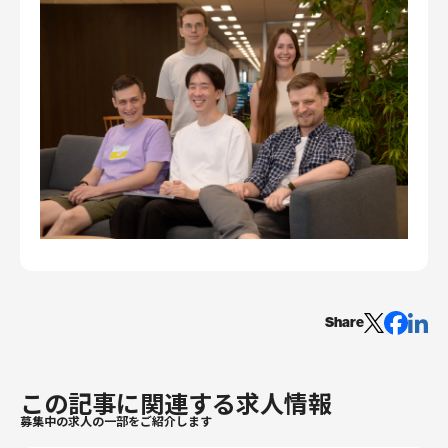
Share
この記事に関連する求人情報
募集中の求人の一部をご紹介します