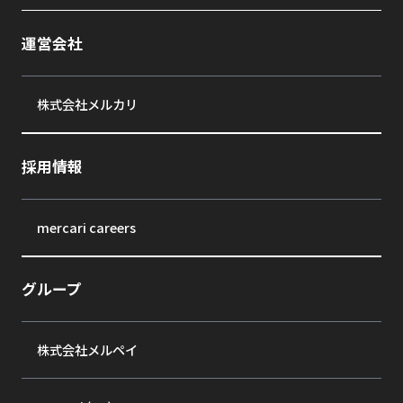
運営会社
株式会社メルカリ
採用情報
mercari careers
グループ
株式会社メルペイ