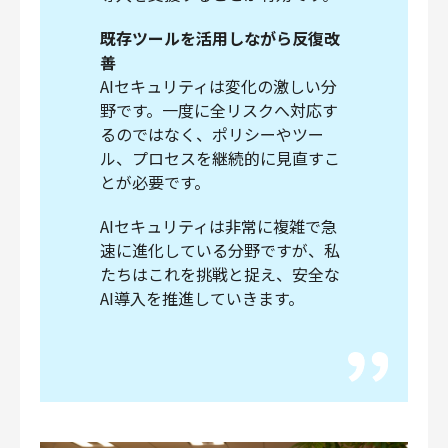
既存ツールを活用しながら反復改
善
AIセキュリティは変化の激しい分
野です。一度に全リスクへ対応す
るのではなく、ポリシーやツー
ル、プロセスを継続的に見直すこ
とが必要です。
AIセキュリティは非常に複雑で急
速に進化している分野ですが、私
たちはこれを挑戦と捉え、安全な
AI導入を推進していきます。