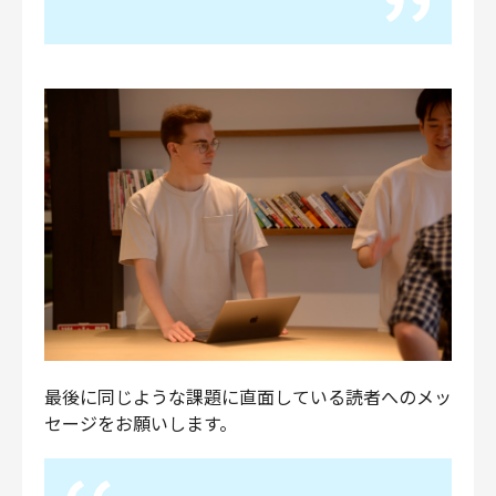
最後に同じような課題に直面している読者へのメッ
セージをお願いします。