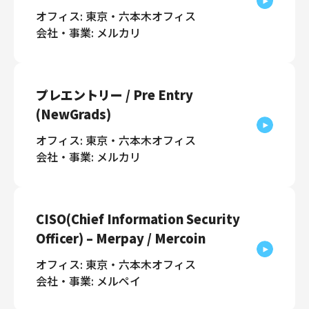
オフィス: 東京・六本木オフィス
会社・事業: メルカリ
プレエントリー / Pre Entry
(NewGrads)
オフィス: 東京・六本木オフィス
会社・事業: メルカリ
CISO(Chief Information Security
Officer) – Merpay / Mercoin
オフィス: 東京・六本木オフィス
会社・事業: メルペイ