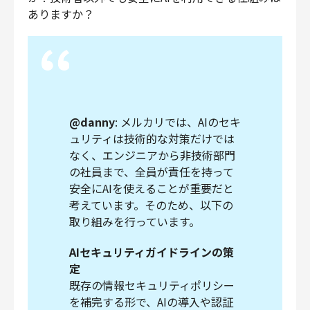
ありますか？
@danny
: メルカリでは、AIのセキ
ュリティは技術的な対策だけでは
なく、エンジニアから非技術部門
の社員まで、全員が責任を持って
安全にAIを使えることが重要だと
考えています。そのため、以下の
取り組みを行っています。
AIセキュリティガイドラインの策
定
既存の情報セキュリティポリシー
を補完する形で、AIの導入や認証