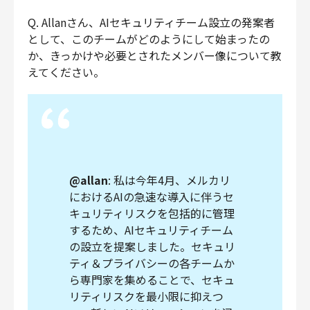
Q. Allanさん、AIセキュリティチーム設立の発案者
として、このチームがどのようにして始まったの
か、きっかけや必要とされたメンバー像について教
えてください。
@allan
: 私は今年4月、メルカリ
におけるAIの急速な導入に伴うセ
キュリティリスクを包括的に管理
するため、AIセキュリティチーム
の設立を提案しました。セキュリ
ティ＆プライバシーの各チームか
ら専門家を集めることで、セキュ
リティリスクを最小限に抑えつ