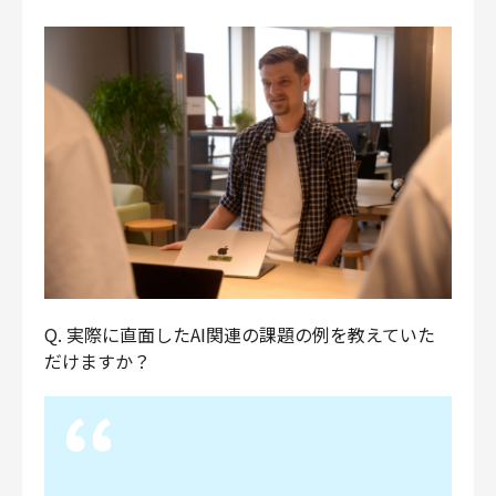
Q. 実際に直面したAI関連の課題の例を教えていた
だけますか？