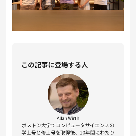
この記事に登場する人
Allan Wirth
ボストン大学でコンピュータサイエンスの
学士号と修士号を取得後、10年間にわたり