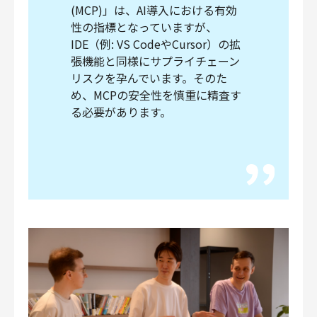
(MCP)」は、AI導入における有効
性の指標となっていますが、
IDE（例: VS CodeやCursor）の拡
張機能と同様にサプライチェーン
リスクを孕んでいます。そのた
め、MCPの安全性を慎重に精査す
る必要があります。