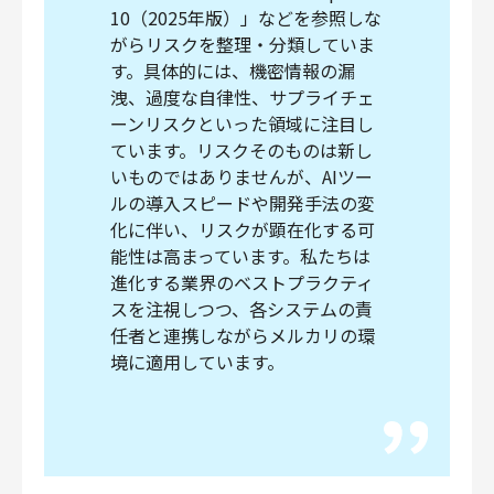
10（2025年版）」などを参照しな
がらリスクを整理・分類していま
す。具体的には、機密情報の漏
洩、過度な自律性、サプライチェ
ーンリスクといった領域に注目し
ています。リスクそのものは新し
いものではありませんが、AIツー
ルの導入スピードや開発手法の変
化に伴い、リスクが顕在化する可
能性は高まっています。私たちは
進化する業界のベストプラクティ
スを注視しつつ、各システムの責
任者と連携しながらメルカリの環
境に適用しています。