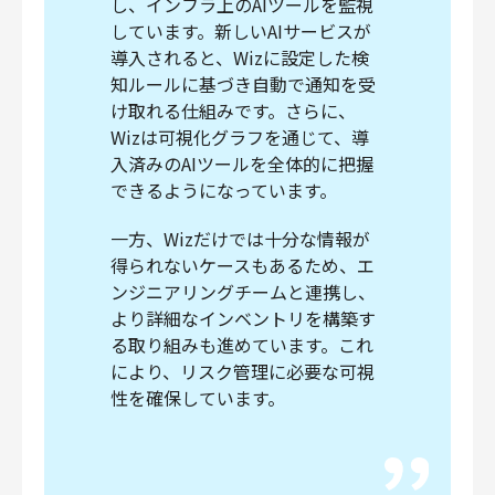
し、インフラ上のAIツールを監視
しています。新しいAIサービスが
導入されると、Wizに設定した検
知ルールに基づき自動で通知を受
け取れる仕組みです。さらに、
Wizは可視化グラフを通じて、導
入済みのAIツールを全体的に把握
できるようになっています。
一方、Wizだけでは十分な情報が
得られないケースもあるため、エ
ンジニアリングチームと連携し、
より詳細なインベントリを構築す
る取り組みも進めています。これ
により、リスク管理に必要な可視
性を確保しています。