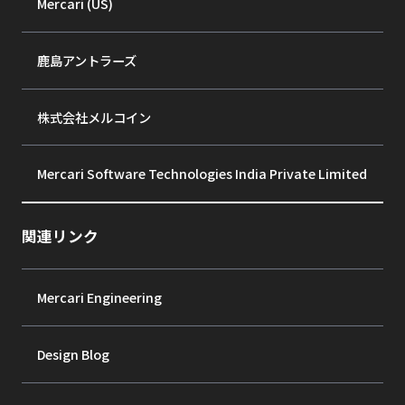
Mercari (US)
鹿島アントラーズ
株式会社メルコイン
Mercari Software Technologies India Private Limited
関連リンク
Mercari Engineering
Design Blog