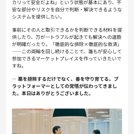
カリって安全だよね」という状態が基本にあり、不
安な部分やリスクを自分で判断・解決できるような
システムを提供したい。
事前にその人と取引できるかを判断できる材料を提
供したり、万が一トラブルが起きても解決への道筋
が明確だったり。「徹底的な排除×徹底的な救済」
——この両輪を回し続けることで、誰もが安心して
参加できるマーケットプレイスを作っていきたいで
すね。
—
悪を排除するだけでなく、善を守り育てる。プ
ラットフォーマーとしての覚悟が伝わってきまし
た。本日はありがとうございました。