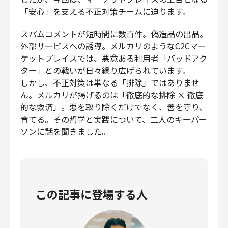
「安心」を支える不正対策チームに迫ります。
スパムコメントが短時間に数百件。偽造品の出品。
外部サービスへの誘導。メルカリのようなC2Cマー
ケットプレイスでは、悪意ある利用者「バッドアク
ター」との戦いが日々繰り広げられています。
しかし、不正対策は単なる「排除」ではありませ
ん。メルカリが掲げるのは「徹底的な排除 × 徹底
的な救済」。悪を取り除くだけでなく、善を守り、
育てる。その哲学と実践について、二人のキーパー
ソンに話を聞きました。
この記事に登場する人