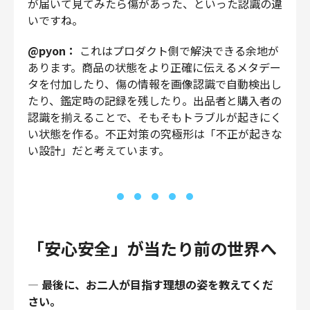
が届いて見てみたら傷があった、といった認識の違
いですね。
@pyon：
これはプロダクト側で解決できる余地が
あります。商品の状態をより正確に伝えるメタデー
タを付加したり、傷の情報を画像認識で自動検出し
たり、鑑定時の記録を残したり。出品者と購入者の
認識を揃えることで、そもそもトラブルが起きにく
い状態を作る。不正対策の究極形は「不正が起きな
い設計」だと考えています。
「安心安全」が当たり前の世界へ
—
最後に、お二人が目指す理想の姿を教えてくだ
さい。