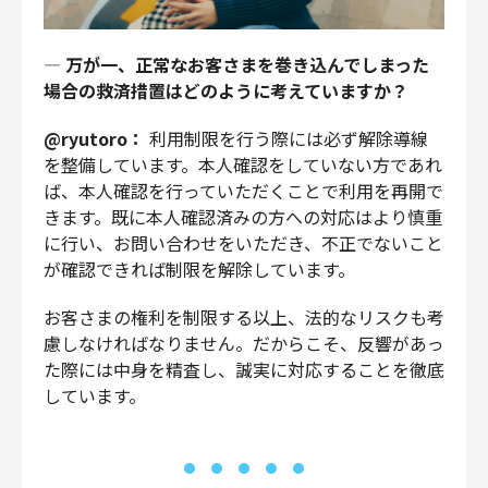
—
万が一、正常なお客さまを巻き込んでしまった
場合の救済措置はどのように考えていますか？
@ryutoro：
利用制限を行う際には必ず解除導線
を整備しています。本人確認をしていない方であれ
ば、本人確認を行っていただくことで利用を再開で
きます。既に本人確認済みの方への対応はより慎重
に行い、お問い合わせをいただき、不正でないこと
が確認できれば制限を解除しています。
お客さまの権利を制限する以上、法的なリスクも考
慮しなければなりません。だからこそ、反響があっ
た際には中身を精査し、誠実に対応することを徹底
しています。