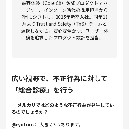
顧客体験（Core CX）領域プロダクトマネ
ージャー。インターン時代の採用担当から
PMにシフトし、2025年新卒入社。同年11
月よりTrust and Safety（TnS）チームと
連携しながら、安心安全かつ、ユーザー体
験を追求したプロダクト設計を担当。
広い視野で、不正行為に対して
「総合診療」を行う
—
メルカリではどのような不正行為が発生してい
るのでしょうか？
@ryutoro：
大きく3つあります。