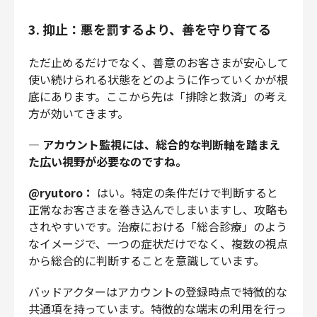
3. 抑止：悪を罰するより、善を守り育てる
ただ止めるだけでなく、善意のお客さまが安心して
使い続けられる状態をどのように作っていくかが根
底にあります。ここから先は「排除と救済」の考え
方が効いてきます。
—
アカウント監視には、総合的な判断軸を踏まえ
た広い視野が必要なのですね。
@ryutoro：
はい。特定の条件だけで判断すると
正常なお客さまを巻き込んでしまいますし、攻略も
されやすいです。治療における「総合診療」のよう
なイメージで、一つの症状だけでなく、複数の視点
から総合的に判断することを意識しています。
バッドアクターはアカウントの登録時点で特徴的な
共通項を持っています。特徴的な端末の利用を行っ