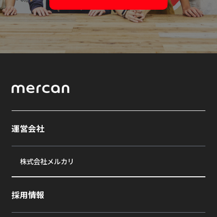
運営会社
株式会社メルカリ
採用情報