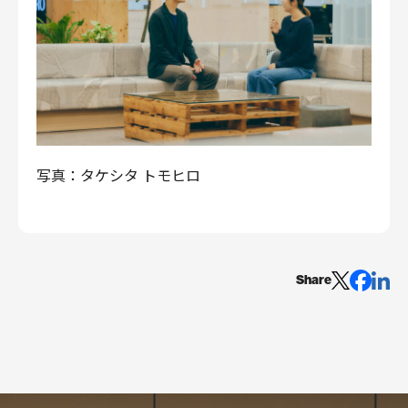
写真：タケシタ トモヒロ
Share