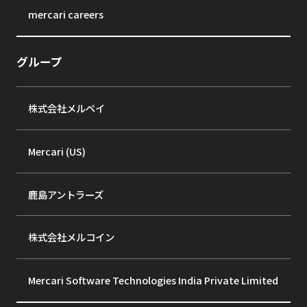
mercari careers
グループ
株式会社メルペイ
Mercari (US)
鹿島アントラーズ
株式会社メルコイン
Mercari Software Technologies India Private Limited