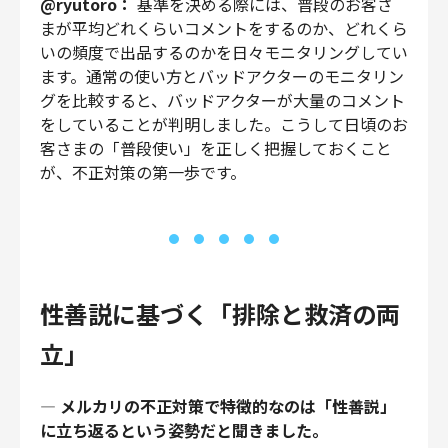
@ryutoro：
基準を決める際には、普段のお客さ
まが平均どれくらいコメントをするのか、どれくら
いの頻度で出品するのかを日々モニタリングしてい
ます。通常の使い方とバッドアクターのモニタリン
グを比較すると、バッドアクターが大量のコメント
をしていることが判明しました。こうして日頃のお
客さまの「普段使い」を正しく把握しておくこと
が、不正対策の第一歩です。
性善説に基づく「排除と救済の両
立」
—
メルカリの不正対策で特徴的なのは「性善説」
に立ち返るという姿勢だと聞きました。