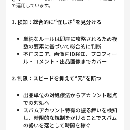
で運用しています。
1. 検知：総合的に“怪しさ”を見分ける
単純なルールは即座に攻略されるため複
数の要素に基づいて総合的に判断
不正スコア、画像内ID検知、プロフィー
ル・コメント・出品画像までカバー
2. 制限：スピードを抑えて“元”を断つ
出品単位の対処療法からアカウント起点
での対処へ
スパムアカウント特有の振る舞いを検知
し、時限的な規制をかけることでスパム
の勢いを落として時間を稼ぐ