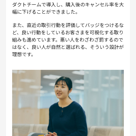
ダクトチームで導入し、購入後のキャンセル率を大
幅に下げることができました。
また、直近の取引行動を評価してバッジをつけるな
ど、良い行動をしているお客さまを可視化する取り
組みも進めています。悪い人をわざわざ罰するので
はなく、良い人が自然と選ばれる、そういう設計が
理想です。