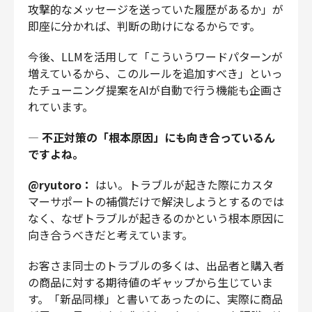
攻撃的なメッセージを送っていた履歴があるか」が
即座に分かれば、判断の助けになるからです。
今後、LLMを活用して「こういうワードパターンが
増えているから、このルールを追加すべき」といっ
たチューニング提案をAIが自動で行う機能も企画さ
れています。
—
不正対策の「根本原因」にも向き合っているん
ですよね。
@ryutoro：
はい。トラブルが起きた際にカスタ
マーサポートの補償だけで解決しようとするのでは
なく、なぜトラブルが起きるのかという根本原因に
向き合うべきだと考えています。
お客さま同士のトラブルの多くは、出品者と購入者
の商品に対する期待値のギャップから生じていま
す。「新品同様」と書いてあったのに、実際に商品