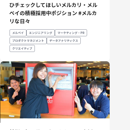
ひチェックしてほしいメルカリ・メル
ペイの積極採用中ポジション #メルカ
リな日々
メルペイ
エンジニアリング
マーケティング・PR
プロダクトマネジメント
データアナリティクス
クリエイティブ