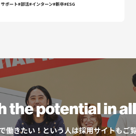
・サポート
#
部活
#
インターン
#
新卒
#
ESG
h the
potential
in a
で働きたい！
という人は採用サイトもご