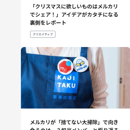
「クリスマスに欲しいものはメルカリ
でシェア！」アイデアがカタチになる
裏側をレポート
クリエイティブ
メルカリが「捨てない大掃除」で向き
合うのは…？担当メンバーと振り返る