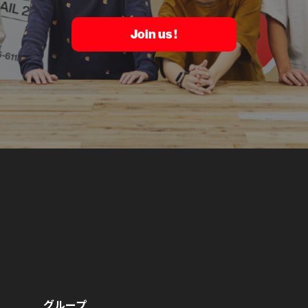
Join us !
グループ