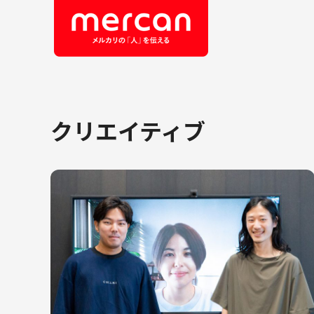
クリエイティブ
会社・事業
職
カテゴリーから探す
鹿島アントラーズ
Ads
エ
メルカリ
コ
メルペイ
セ
メルコイン
メルカリShops