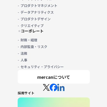
プロダクトマネジメント
データアナリティクス
プロダクトデザイン
クリエイティブ
コーポレート
財務・経理
内部監査・リスク
法務
人事
セキュリティ・プライバシー
mercanについて
採用サイト