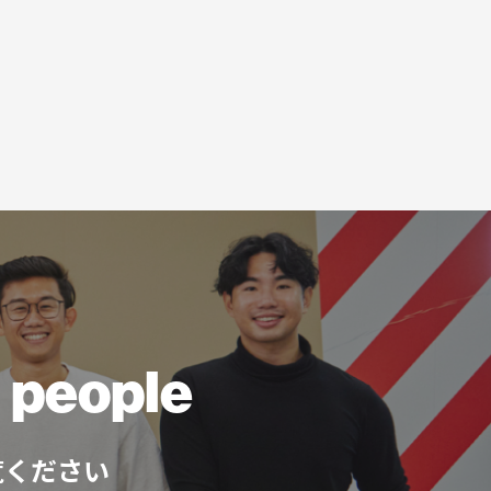
ll people
覧ください