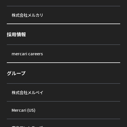
株式会社メルカリ
採用情報
mercari careers
グループ
株式会社メルペイ
Mercari (US)