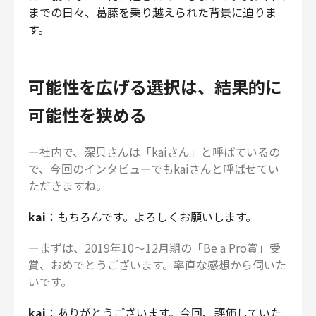
までの日々、葛藤を乗り越えられた背景に迫りま
す。
可能性を広げる選択は、結果的に
可能性を狭める
ー社内で、深貝さんは「kaiさん」と呼ばているの
で、今回のインタビューでもkaiさんと呼ばせてい
ただきますね。
kai
：もちろんです。よろしくお願いします。
ーまずは、2019年10〜12月期の「Be a Pro賞」受
賞、おめでとうございます。率直な感想から伺いた
いです。
kai
：ありがとうございます。今回、評価していた