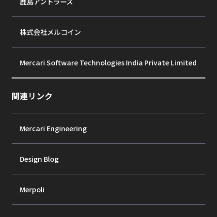
鹿島アントラーズ
株式会社メルコイン
Mercari Software Technologies India Private Limited
関連リンク
Mercari Engineering
Design Blog
Merpoli