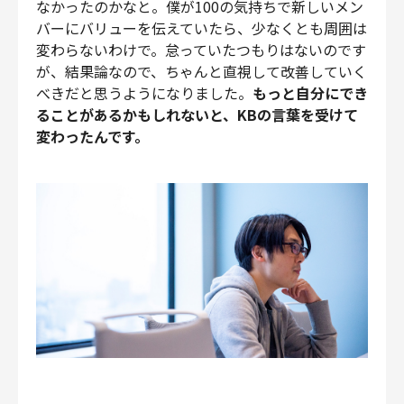
なかったのかなと。僕が100の気持ちで新しいメン
バーにバリューを伝えていたら、少なくとも周囲は
変わらないわけで。怠っていたつもりはないのです
が、結果論なので、ちゃんと直視して改善していく
べきだと思うようになりました。
もっと自分にでき
ることがあるかもしれないと、KBの言葉を受けて
変わったんです。