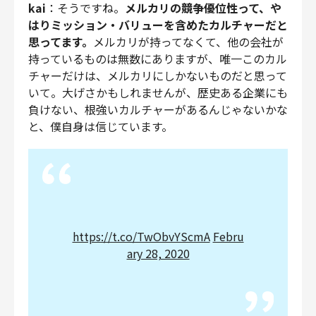
kai
：そうですね。
メルカリの競争優位性って、や
はりミッション・バリューを含めたカルチャーだと
思ってます。
メルカリが持ってなくて、他の会社が
持っているものは無数にありますが、唯一このカル
チャーだけは、メルカリにしかないものだと思って
いて。大げさかもしれませんが、歴史ある企業にも
負けない、根強いカルチャーがあるんじゃないかな
と、僕自身は信じています。
https://t.co/TwObvYScmA
Febru
ary 28, 2020