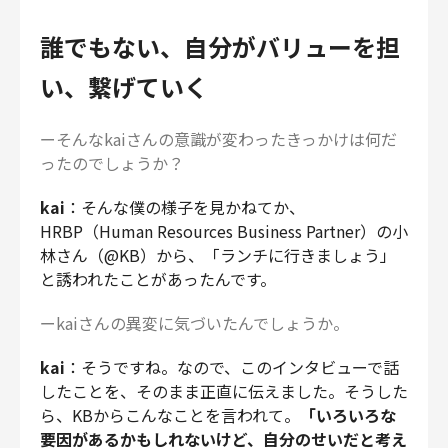
誰でもない、自分がバリューを担
い、繋げていく
ーそんなkaiさんの意識が変わったきっかけは何だ
ったのでしょうか？
kai
：そんな僕の様子を見かねてか、
HRBP（Human Resources Business Partner）の小
林さん（@KB）から、「ランチに行きましょう」
と誘われたことがあったんです。
ーkaiさんの異変に気づいたんでしょうか。
kai
：そうですね。なので、このインタビューで話
したことを、そのまま正直に伝えました。そうした
ら、KBからこんなことを言われて。
「いろいろな
要因があるかもしれないけど、自分のせいだと考え