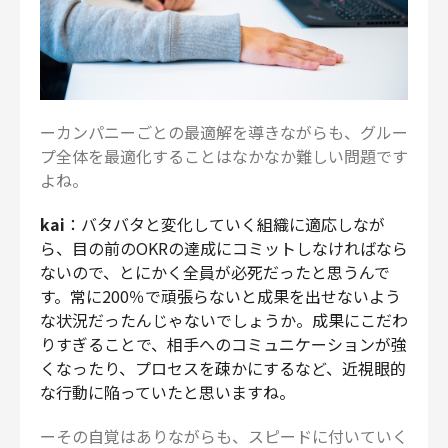
ーカンパニーごとの最適解を導きながらも、グルー
プ全体を最適化することはなかなか難しい問題です
よね。
kai
：バタバタと変化していく組織に適応しなが
ら、目の前のOKRの達成にコミットしなければなら
ないので、とにかく全員が必死だったと思うんで
す。常に200％で頑張らないと成果を出せないよう
な状況だったんじゃないでしょうか。成果にこだわ
りすぎることで、相手へのコミュニケーションが強
くなったり、プロセスを疎かにするなど、近視眼的
な行動に陥っていたと思いますね。
ーその自覚はありながらも、スピードに付いていく