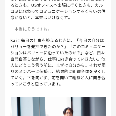
るときも、USオフィスへ出張に行くときも、カル
コミに代わってコミュニケーションするくらいの信
念がないと、本来はいけなくて。
ー本当にそうですね。
kai
：毎日の仕事を終えるときに、「今日の自分は
バリューを発揮できたのか？」「このコミュニケー
ションはバリューに沿っていたのか？」など、日々
自問自答しながら、仕事に向き合っていきたい。他
人にどうこう言う前に、まずは自分から。それが周
りのメンバーに伝播し、結果的に組織全体を良くし
ていく。下を向かず、前を向いて組織と人に向き合
っていこうと思っています。