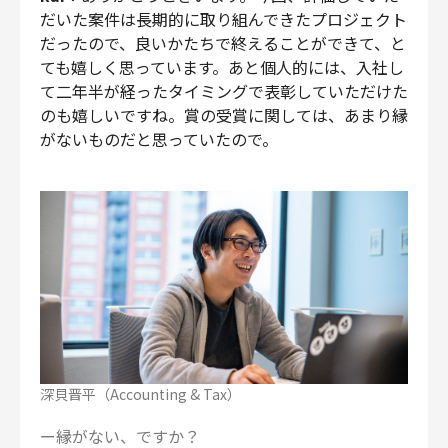
だいた案件は長期的に取り組んできたプロジェクト
だったので、良いかたちで終えることができて、と
ても嬉しく思っています。あと個人的には、入社し
て二年半が経ったタイミングで表彰していただけた
のも嬉しいですね。賞の受賞に関しては、あまり縁
がないものだと思っていたので。
深貝晋平（Accounting & Tax）
ー縁がない、ですか？