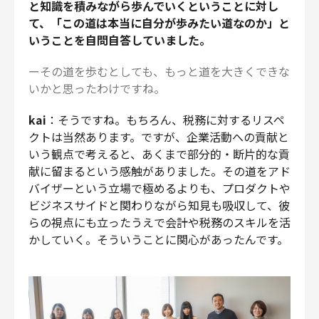
と知識を積みながら歩んでいくということに対し
て、「この道は本当に自分が歩みたい道なのか」と
いうことを自問自答していました。
ーその道を歩むとしても、もっと道を大きくできな
いかと思ったわけですね。
kai
：そうですね。もちろん、税務に対するリスペ
クトは当然あります。ですが、企業活動への貢献と
いう観点で考えると、あくまで部分的・断片的な貢
献に留まるという感触がありました。その道をアド
バイザーという立場で極めるよりも、プロダクトや
ビジネスサイドと関わりながら知見も吸収して、彼
らの視点にも立ったうえで会計や税務のスキルを活
かしていく。そういうことに関心があったんです。