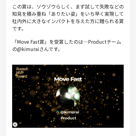
この賞は、ソウゾウらしく、まず試して失敗などの
知見を積み重ね「ありたい姿」をいち早く実現して
社内外に大きなインパクトを与えた方に贈られる賞
です。
「Move Fast賞」を受賞したのは…Productチーム
の@kimuraiさんです。