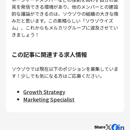
見を発信できる環境があり、他のメンバーとの建設
的な議論ができるのは、ソウゾウの組織の大きな強
みだと思います。この素晴らしい「ソウゾウイズ
ム」、これからもメルカリグループに波及させてい
きましょう！
この記事に関連する求人情報
ソウゾウでは現在以下のポジションを募集していま
す！少しでも気になる方はご応募ください。
Growth Strategy
Marketing Specialist
Share