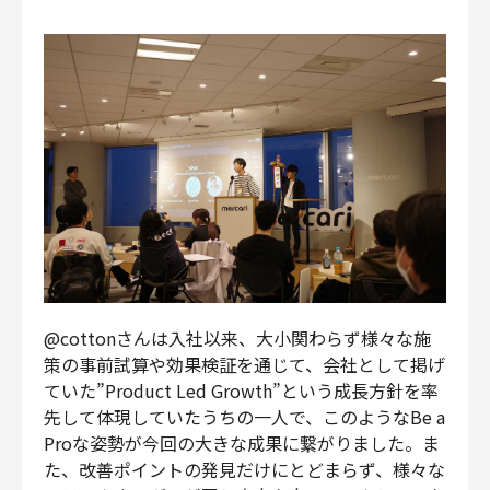
@cottonさんは入社以来、大小関わらず様々な施
策の事前試算や効果検証を通じて、会社として掲げ
ていた”Product Led Growth”という成長方針を率
先して体現していたうちの一人で、このようなBe a
Proな姿勢が今回の大きな成果に繋がりました。ま
た、改善ポイントの発見だけにとどまらず、様々な