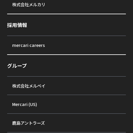
株式会社メルカリ
採用情報
mercari careers
グループ
株式会社メルペイ
Mercari (US)
鹿島アントラーズ