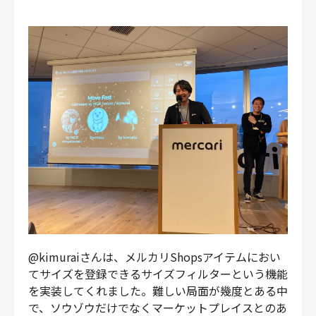
@kimuraiさんは、メルカリShopsアイテムにおい
てサイズを登録できるサイズフィルターという機能
を実装してくれました。難しい局面が幾度とある中
で、ソウゾウだけでなくマーケットプレイスとのあ