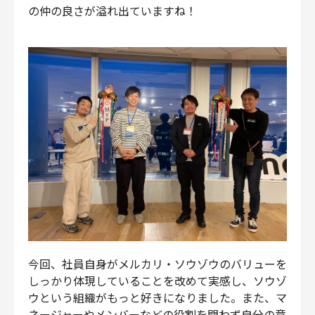
の仲の良さが溢れ出ていますね！
今回、社員自身がメルカリ・ソウゾウのバリューを
しっかり体現していることを改めて実感し、ソウゾ
ウという組織がもっと好きになりました。また、マ
ネージャーやメンバーなどの役割を問わず自分の意