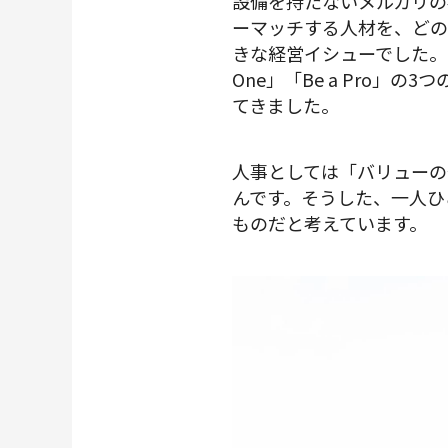
設備を持たないメルカリの
ーマッチする人材を、どの
きな経営イシューでした。ミッ
One」「Be a Pro
てきました。
人事としては「バリューの
んです。そうした、一人ひ
ものだと考えています。