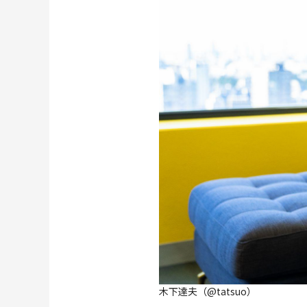
木下達夫（@tatsuo）