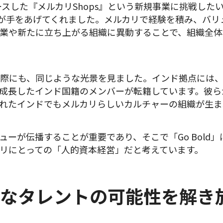
ースした『メルカリShops』という新規事業に挑戦した
ーが手をあげてくれました。メルカリで経験を積み、バリ
業や新たに立ち上がる組織に異動することで、組織全体
際にも、同じような光景を見ました。インド拠点には
成長したインド国籍のメンバーが転籍しています。彼ら
れたインドでもメルカリらしいカルチャーの組織が生ま
ューが伝播することが重要であり、そこで「Go Bold
リにとっての「人的資本経営」だと考えています。
なタレントの可能性を解き