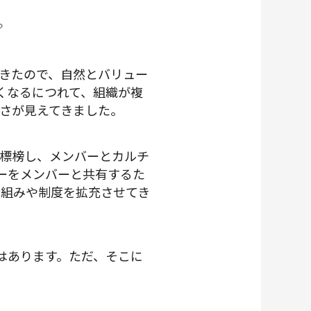
？
きたので、自然とバリュー
くなるにつれて、組織が複
さが見えてきました。
標榜し、メンバーとカルチ
ャーをメンバーと共有するた
仕組みや制度を拡充させてき
念はあります。ただ、そこに