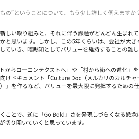
もの”ということについて、もう少し詳しく伺えますか
新しい取り組みと、それに伴う課題がどんどん生まれて
かと思います。しかし、この5年くらいは、会社が大き
していき、暗黙知としてバリューを維持することの難し
トからローコンテクストへ」や「村から街への進化」を
けドキュメント「Culture Doc（メルカリのカルチ
）」を作るなど、バリューを最大限に発揮するための
くことで、逆に「Go Bold」さを発現しづらくなる懸
が切り開いていくと思っています。