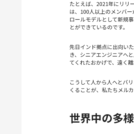
たとえば、2021年にリリ
は、100人以上のメンバ
ロールモデルとして新規事
とができているのです。
先日インド拠点に出向いた
き、シニアエンジニアへと
てくれたおかげで、遠く離
こうして人から人へとバリ
くることが、私たちメルカ
世界中の多様