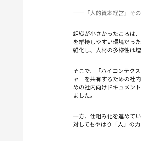
——「人的資本経営」その
組織が小さかったころは、
を維持しやすい環境だった
雑化し、人材の多様性は増
そこで、「ハイコンテクス
ャーを共有するための社内向
めの社内向けドキュメント
ました。
一方、仕組み化を進めてい
対してもやはり「人」の力