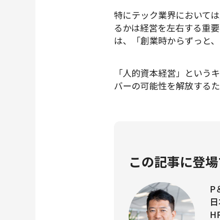
特にテック業界においては
るかは経営を左右する重要な
は、「創業時からずっと、
「人的資本経営」というキ
バーの可能性を解放するた
この記事に登場
P
日
H