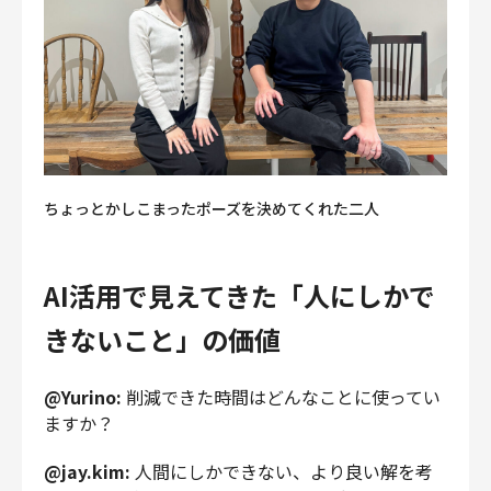
ちょっとかしこまったポーズを決めてくれた二人
AI活用で見えてきた「人にしかで
きないこと」の価値
@Yurino:
削減できた時間はどんなことに使ってい
ますか？
@jay.kim:
人間にしかできない、より良い解を考