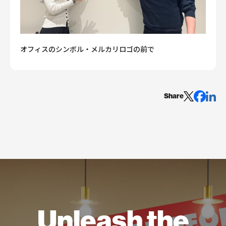
オフィスのシンボル・メルカリロゴの前で
Share
Unleash the