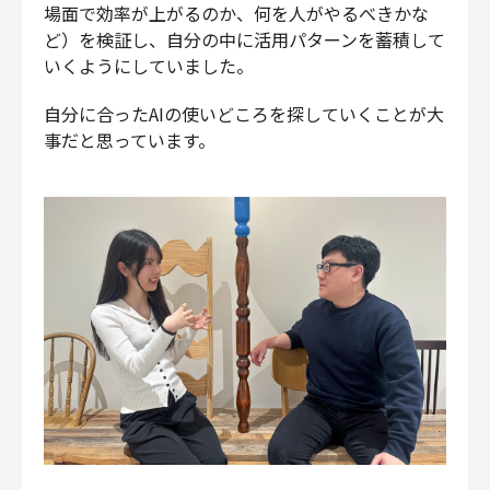
場面で効率が上がるのか、何を人がやるべきかな
ど）を検証し、自分の中に活用パターンを蓄積して
いくようにしていました。
自分に合ったAIの使いどころを探していくことが大
事だと思っています。