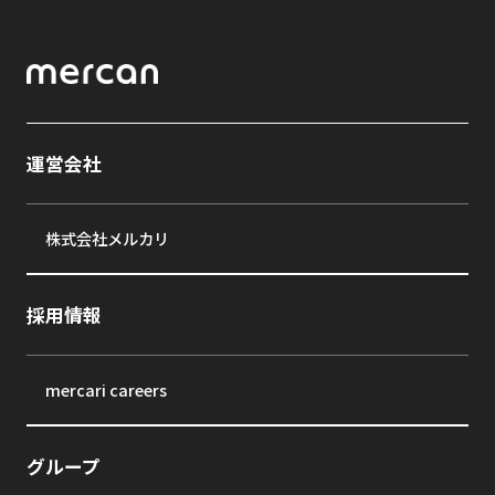
運営会社
株式会社メルカリ
採用情報
mercari careers
グループ