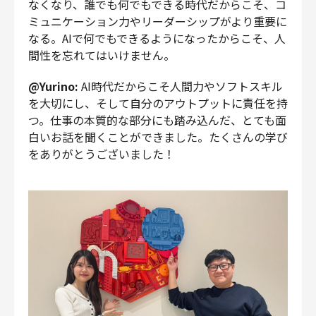
なくなり、誰でも何でもできる時代だからこそ、コ
ミュニケーション力やリーダーシップがより重要に
なる。AIで何でもできるようになったからこそ、人
間性を忘れてはいけません。
@Yurino:
AI時代だからこそ人間力やソフトスキル
を大切にし、そして自分のアウトプットに責任を持
つ。仕事の本質的な部分にも踏み込んだ、とても面
白いお話を聞くことができました。たくさんの学び
をありがとうございました！