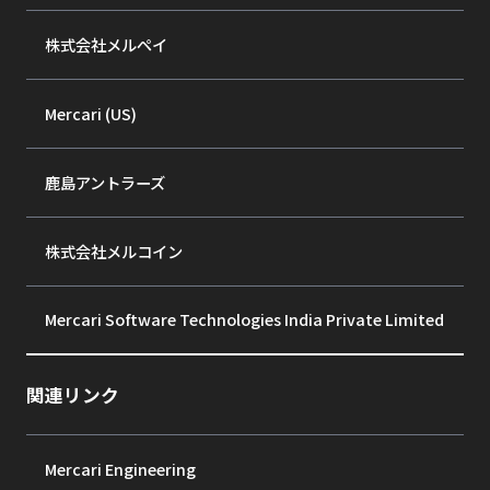
株式会社メルペイ
Mercari (US)
鹿島アントラーズ
株式会社メルコイン
Mercari Software Technologies India Private Limited
関連リンク
Mercari Engineering