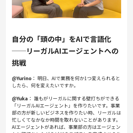
自分の「頭の中」をAIで言語化
──リーガルAIエージェントへの
挑戦
@Yurino
： 明日、AIで業務を何か1つ変えられると
したら、何を変えたいですか。
@Yuka
： 誰もがリーガルに関する壁打ちができる
「リーガルAIエージェント」を作りたいです。事業
部の方が新しいビジネスを作りたい時、リーガルは
忙しくてなかなか時間を取れないことがあります。
AIエージェントがあれば、事業部の方はエージェン