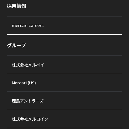
採用情報
mercari careers
グループ
株式会社メルペイ
Mercari (US)
鹿島アントラーズ
株式会社メルコイン