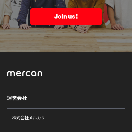
Join us !
運営会社
株式会社メルカリ