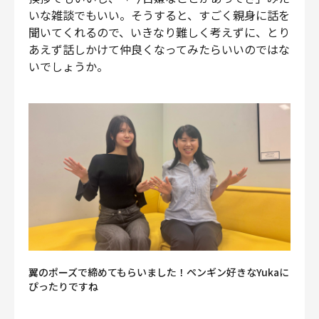
いな雑談でもいい。そうすると、すごく親身に話を
聞いてくれるので、いきなり難しく考えずに、とり
あえず話しかけて仲良くなってみたらいいのではな
いでしょうか。
翼のポーズで締めてもらいました！ペンギン好きなYukaに
ぴったりですね