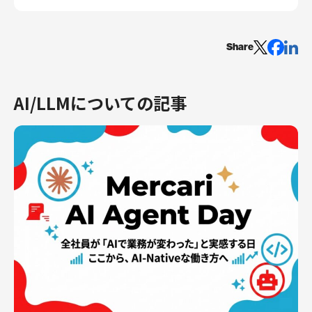
Share
AI/LLMについての記事