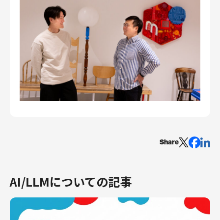
Share
AI/LLMについての記事