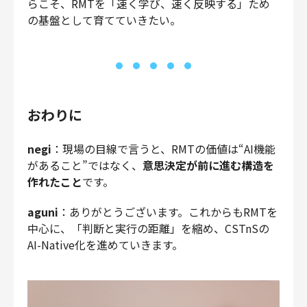
らこそ、RMTを「速く学び、速く反映する」ため
の基盤として育てていきたい。
おわりに
negi
：現場の目線で言うと、RMTの価値は“AI機能
があること”ではなく、
意思決定が前に進む構造を
作れたこと
です。
aguni
：ありがとうございます。これからもRMTを
中心に、「判断と実行の距離」を縮め、CSTnSの
AI-Native化を進めていきます。