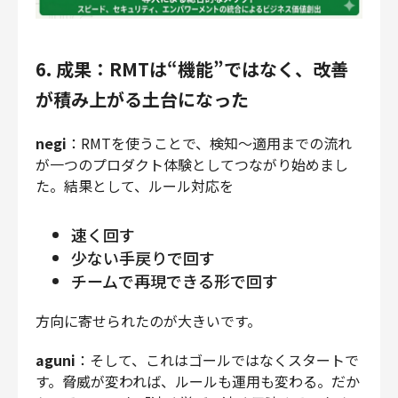
6. 成果：RMTは“機能”ではなく、改善
が積み上がる土台になった
negi
：RMTを使うことで、検知〜適用までの流れ
が一つのプロダクト体験としてつながり始めまし
た。結果として、ルール対応を
速く回す
少ない手戻りで回す
チームで再現できる形で回す
方向に寄せられたのが大きいです。
aguni
：そして、これはゴールではなくスタートで
す。脅威が変われば、ルールも運用も変わる。だか