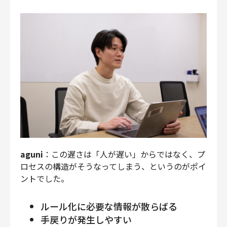
aguni
：この遅さは「人が遅い」からではなく、プ
ロセスの構造がそうなってしまう、というのがポイ
ントでした。
ルール化に必要な情報が散らばる
手戻りが発生しやすい