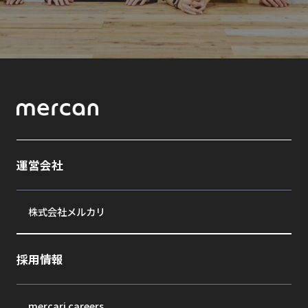
運営会社
株式会社メルカリ
採用情報
mercari careers