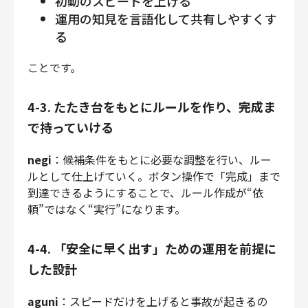
初動のスピードを上げる
運用の知見を言語化して共有しやすくす
る
ことです。
4-3. たたき台をもとにルールを作り、完成ま
で持っていける
negi
：候補条件をもとに必要な調整を行い、ルー
ルとして仕上げていく。ボタン操作で「完成」まで
到達できるようにすることで、ルール作成が“依
頼”ではなく“実行”になります。
4-4. 「安全に早く出す」ための運用を前提に
した設計
aguni
：スピードだけを上げると事故が起きるの