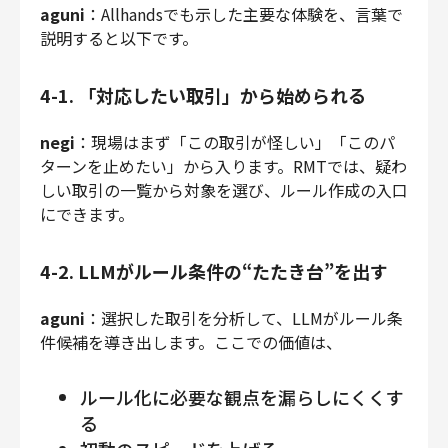
aguni
：Allhandsでも示した主要な体験を、言葉で
説明すると以下です。
4-1. 「対応したい取引」から始められる
negi
：現場はまず「この取引が怪しい」「このパ
ターンを止めたい」から入ります。RMTでは、疑わ
しい取引の一覧から対象を選び、ルール作成の入口
にできます。
4-2. LLMがルール条件の“たたき台”を出す
aguni
：選択した取引を分析して、LLMがルール条
件候補を導き出します。ここでの価値は、
ルール化に必要な観点を漏らしにくくす
る