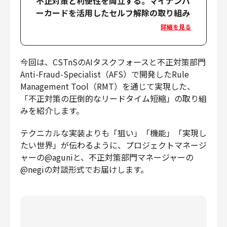
不正対策と利便性を両立する。マイナンバ
ーカードを活用したセルフ解除の取り組み
詳細を見る
今回は、CSTnSのAIタスクフォースと不正対策部門
Anti-Fraud-Specialist（AFS）で開発したRule
Management Tool（RMT）を通じて実現した、
「不正対策の圧倒的なリードタイム短縮」の取り組
みを紹介します。
テクニカルな実装よりも「狙い」「機能」「実現し
たい世界」が伝わるように、プロジェクトマネージ
ャーの@aguniと、不正対策部門マネージャーの
@negiの対談形式でお届けします。