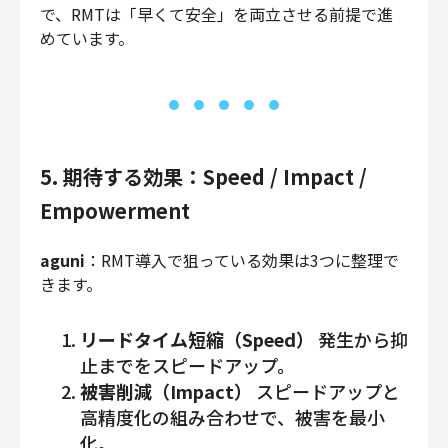
で、RMTは「早くて安全」を両立させる前提で進
めています。
5. 期待する効果：Speed / Impact /
Empowerment
aguni
：RMT導入で狙っている効果は3つに整理で
きます。
リードタイム短縮（Speed）
発生から抑
止までをスピードアップ。
被害削減（Impact）
スピードアップと
高精度化の組み合わせで、被害を最小
化。