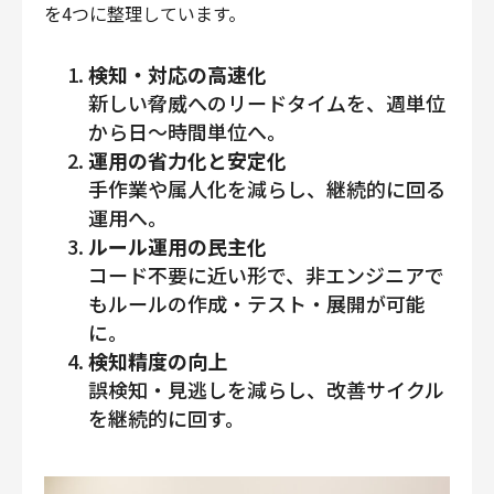
を4つに整理しています。
検知・対応の高速化
新しい脅威へのリードタイムを、週単位
から日〜時間単位へ。
運用の省力化と安定化
手作業や属人化を減らし、継続的に回る
運用へ。
ルール運用の民主化
コード不要に近い形で、非エンジニアで
もルールの作成・テスト・展開が可能
に。
検知精度の向上
誤検知・見逃しを減らし、改善サイクル
を継続的に回す。