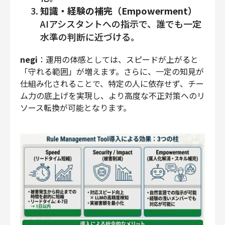
知識・経験の補完（Empowerment）
AIアシスタントへの指示で、誰でも一定
水準の判断に近づける。
negi
：運用の体感としては、スピードが上がると
「守れる範囲」が増えます。さらに、一定の知見が
仕組み化されることで、特定の人に依存せず、チー
ム力の底上げを実現し、より高度な不正対策へのリ
ソース転換が可能となります。