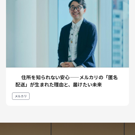
住所を知られない安心——メルカリの「匿名
配送」が生まれた理由と、届けたい未来
メルカリ