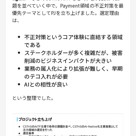
題を並べていく中で、Payment領域の不正対策を最
優先テーマとしてPJを立ち上げました。選定理由
は、
不正対策というコア体験に直結する領域
である
ステークホルダーが多く複雑だが、被害
削減のビジネスインパクトが大きい
業務の属人化により拡張が難しく、早期
のテコ入れが必要
AIとの相性が良い
という整理でした。