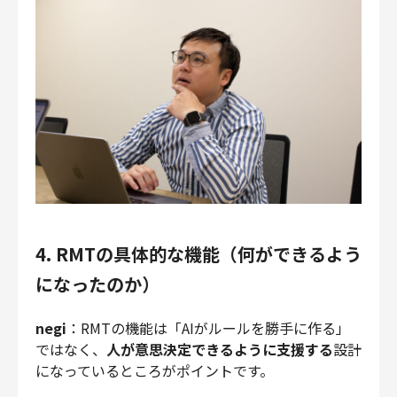
4. RMTの具体的な機能（何ができるよう
になったのか）
negi
：RMTの機能は「AIがルールを勝手に作る」
ではなく、
人が意思決定できるように支援する
設計
になっているところがポイントです。