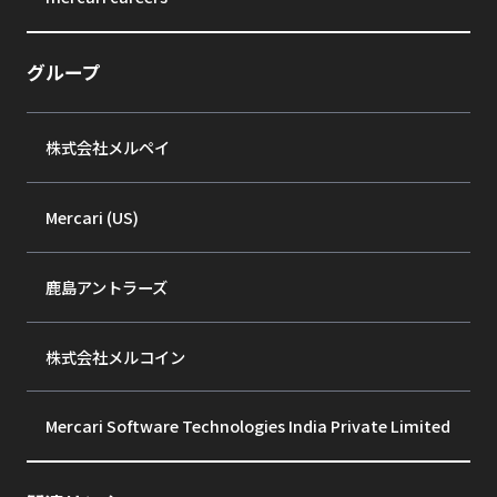
グループ
株式会社メルペイ
Mercari (US)
鹿島アントラーズ
株式会社メルコイン
Mercari Software Technologies India Private Limited