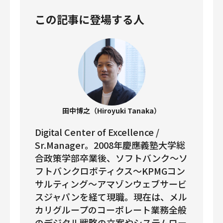
この記事に登場する人
田中博之（Hiroyuki Tanaka）
Digital Center of Excellence /
Sr.Manager。2008年慶應義塾大学総
合政策学部卒業後、ソフトバンク〜ソ
フトバンクロボティクス〜KPMGコン
サルティング〜アマゾンウェブサービ
スジャパンを経て現職。現在は、メル
カリグループのコーポレート業務全般
のデジタル戦略の立案やシステムロー