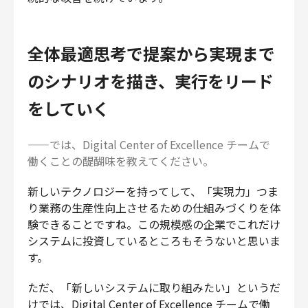
全体最適思考で提案から実現まで
のシナリオを描き、実行をリード
をしていく
——では、Digital Center of Excellence チームで
働くことの醍醐味を教えてください。
新しいテクノロジーを持ってして、「実現力」つま
り業務の生産性向上させるための仕組みづくりを体
験できることですね。この規模感の企業でこれだけ
システムに投資しているところもそうないと思いま
す。
ただ、「新しいシステムに取り組みたい」というだ
けでは、Digital Center of Excellence チームで働