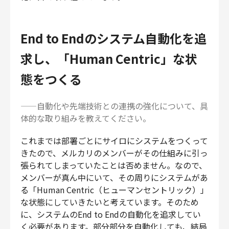
End to Endのシステム自動化を追
求し、「Human Centric」な状
態をつくる
——自動化や先端技術との連携の強化について、具
体的な取り組みを教えてください。
これまでは部署ごとにサイロにシステムをつくって
きたので、メルカリのメンバーがその仕組みに引っ
張られてしまっていたことは否めません。なので、
メンバーが真ん中にいて、その周りにシステムがあ
る「Human Centric（ヒューマンセントリック）」
な状態にしていきたいと考えています。そのため
に、システムのEnd to Endの自動化を追求してい
く必要があります。部分部分を自動化しても、結局