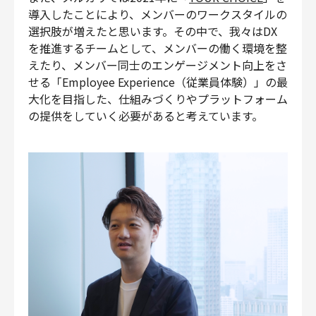
導入したことにより、メンバーのワークスタイルの
選択肢が増えたと思います。その中で、我々はDX
を推進するチームとして、メンバーの働く環境を整
えたり、メンバー同士のエンゲージメント向上をさ
せる「Employee Experience（従業員体験）」の最
大化を目指した、仕組みづくりやプラットフォーム
の提供をしていく必要があると考えています。