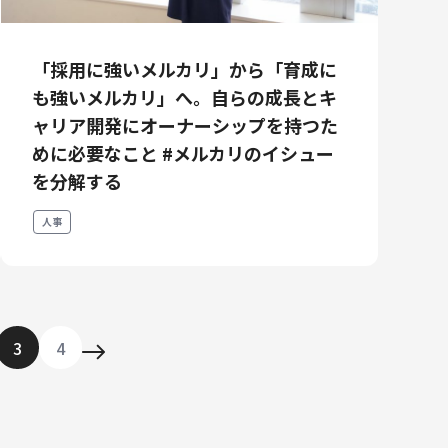
「採用に強いメルカリ」から「育成に
も強いメルカリ」へ。自らの成長とキ
ャリア開発にオーナーシップを持つた
めに必要なこと #メルカリのイシュー
を分解する
人事
3
4