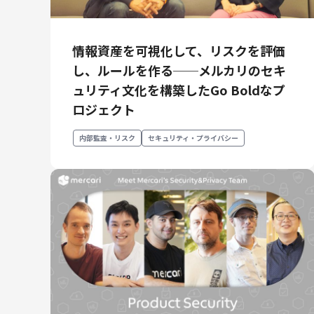
情報資産を可視化して、リスクを評価
し、ルールを作る──メルカリのセキ
ュリティ文化を構築したGo Boldなプ
ロジェクト
内部監査・リスク
セキュリティ・プライバシー