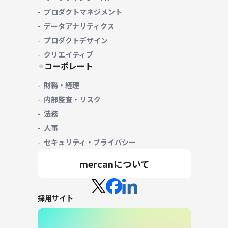
プロダクトマネジメント
データアナリティクス
プロダクトデザイン
クリエイティブ
コーポレート
財務・経理
内部監査・リスク
法務
人事
セキュリティ・プライバシー
mercanについて
採用サイト