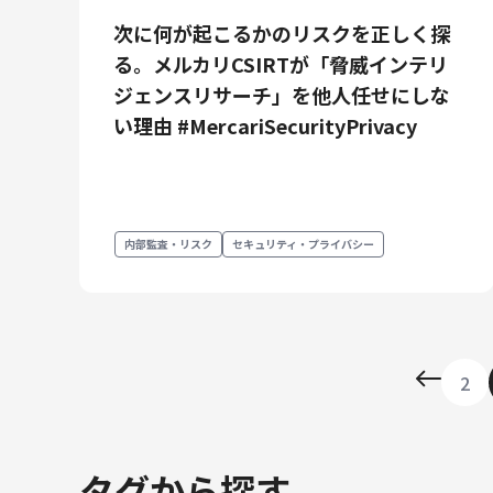
次に何が起こるかのリスクを正しく探
る。メルカリCSIRTが「脅威インテリ
ジェンスリサーチ」を他人任せにしな
い理由 #MercariSecurityPrivacy
内部監査・リスク
セキュリティ・プライバシー
2
タグから探す