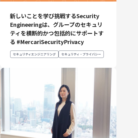
新しいことを学び挑戦するSecurity
Engineeringは、グループのセキュリ
ティを横断的かつ包括的にサポートす
る #MercariSecurityPrivacy
セキュリティエンジニアリング
セキュリティ・プライバシー