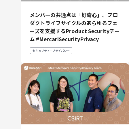
メンバーの共通点は「好奇心」。プロ
ダクトライフサイクルのあらゆるフェ
ーズを支援するProduct Securityチー
ム #MercariSecurityPrivacy
セキュリティ・プライバシー