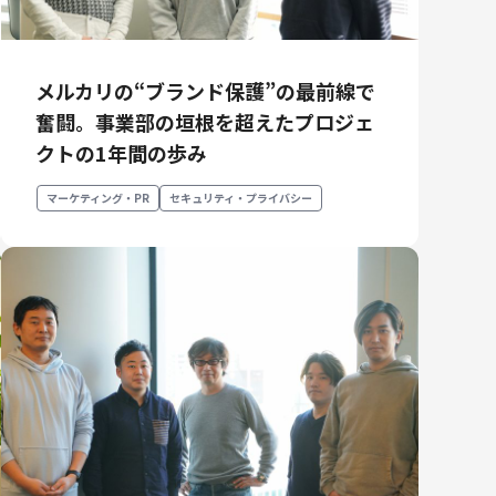
メルカリの“ブランド保護”の最前線で
奮闘。事業部の垣根を超えたプロジェ
クトの1年間の歩み
マーケティング・PR
セキュリティ・プライバシー