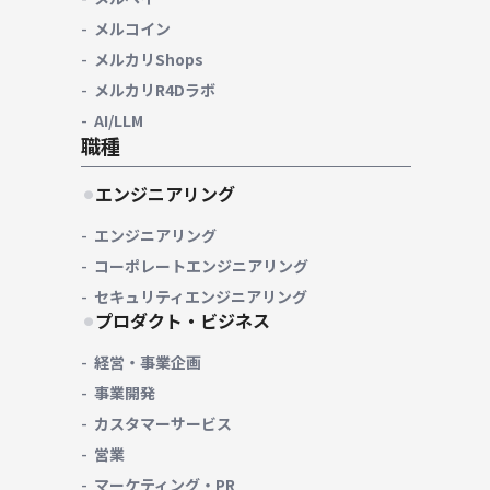
メルコイン
メルカリShops
メルカリR4Dラボ
AI/LLM
職種
エンジニアリング
エンジニアリング
コーポレートエンジニアリング
セキュリティエンジニアリング
プロダクト・ビジネス
経営・事業企画
事業開発
カスタマーサービス
営業
マーケティング・PR