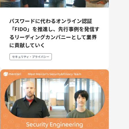
パスワードに代わるオンライン認証
「FIDO」を推進し、先行事例を発信す
るリーディングカンパニーとして業界
に貢献していく
セキュリティ・プライバシー