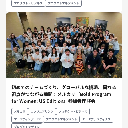
プロダクト・ビジネス
プロダクトマネジメント
財務・経理
内部監査・リスク
法務
人事
セキュリティ・プライバシー
募集中の求人一覧
初めてのチームづくり、グローバルな挑戦、異なる
視点がつながる瞬間：メルカリ『Bold Program
for Women: US Edition』参加者座談会
メルカリ
エンジニアリング
プロダクト・ビジネス
マーケティング・PR
プロダクトマネジメント
データアナリティクス
プロダクトデザイン