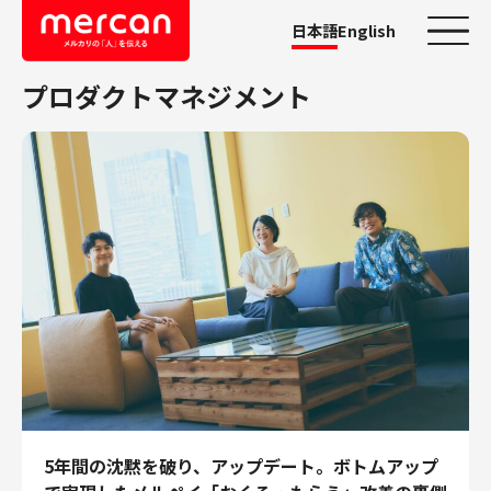
日本語
English
プロダクトマネジメント
カテゴリーから探す
会社・事業
鹿島アントラーズ
Ads
メルカリ
メルペイ
メルコイン
メルカリShops
メルカリR4Dラボ
AI/LLM
職種
5年間の沈黙を破り、アップデート。ボトムアップ