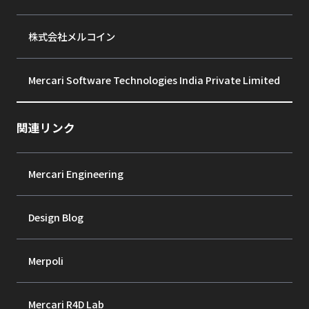
株式会社メルコイン
Mercari Software Technologies India Private Limited
関連リンク
Mercari Engineering
Design Blog
Merpoli
Mercari R4D Lab