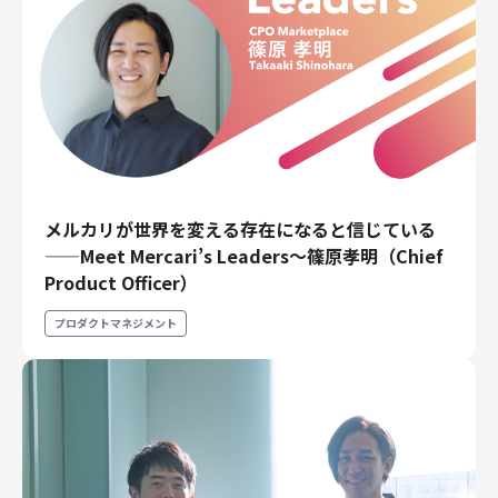
メルカリが世界を変える存在になると信じている
——Meet Mercari’s Leaders〜篠原孝明（Chief
Product Officer）
プロダクトマネジメント