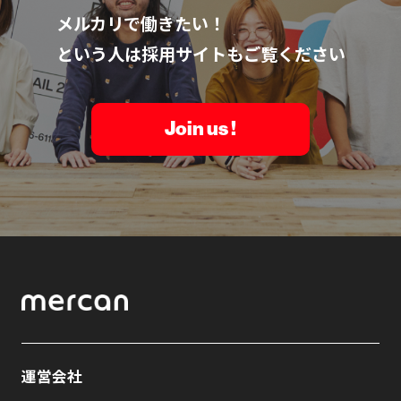
メルカリで働きたい！
という人は採用サイトもご覧ください
Join us !
運営会社