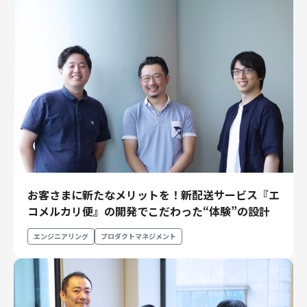
お客さまに新たなメリットを！新配送サービス『エ
コメルカリ便』の開発でこだわった“体験”の設計
エンジニアリング
プロダクトマネジメント