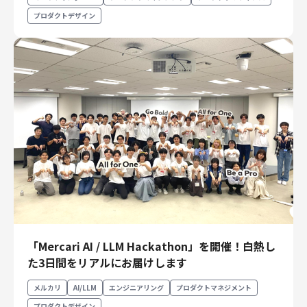
プロダクトデザイン
「Mercari AI / LLM Hackathon」を開催！白熱し
た3日間をリアルにお届けします
メルカリ
AI/LLM
エンジニアリング
プロダクトマネジメント
プロダクトデザイン