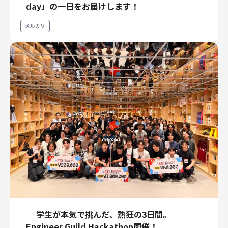
day」の一日をお届けします！
メルカリ
学生が本気で挑んだ、熱狂の3日間。
Engineer Guild Hackathon開催！