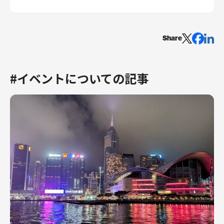
Share
#イベントについての記事