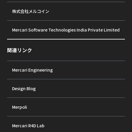
株式会社メルコイン
Mercari Software Technologies India Private Limited
関連リンク
Mercari Engineering
Design Blog
Merpoli
Mercari R4D Lab