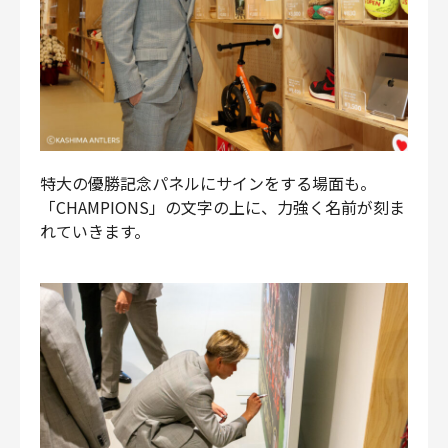
特大の優勝記念パネルにサインをする場面も。
「CHAMPIONS」の文字の上に、力強く名前が刻ま
れていきます。