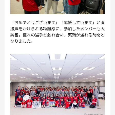
「おめでとうございます」「応援しています」と直
接声をかけられる距離感に、参加したメンバーも大
興奮。憧れの選手と触れ合い、笑顔が溢れる時間と
なりました。