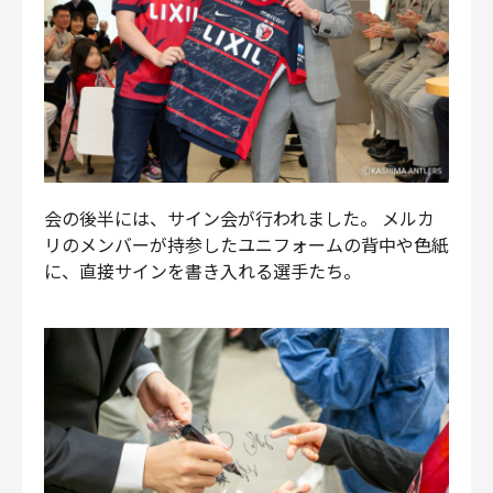
会の後半には、サイン会が行われました。 メルカ
リのメンバーが持参したユニフォームの背中や色紙
に、直接サインを書き入れる選手たち。