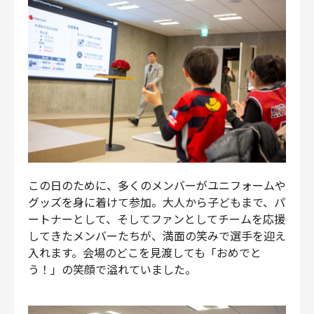
この日のために、多くのメンバーがユニフォームや
グッズを身に着けて参加。大人から子どもまで、パ
ートナーとして、そしてファンとしてチームを応援
してきたメンバーたちが、満面の笑みで選手を迎え
入れます。会場のどこを見渡しても「おめでと
う！」の笑顔で溢れていました。