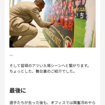
…
そして冒頭のアツい入場シーンへと繋がります。
ちょっとした、舞台裏のご紹介でした。
最後に
選手たちが去った後も、オフィスでは興奮冷めやら