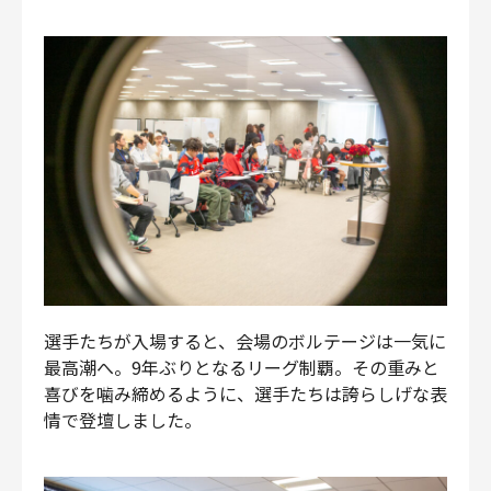
選手たちが入場すると、会場のボルテージは一気に
最高潮へ。9年ぶりとなるリーグ制覇。その重みと
喜びを噛み締めるように、選手たちは誇らしげな表
情で登壇しました。