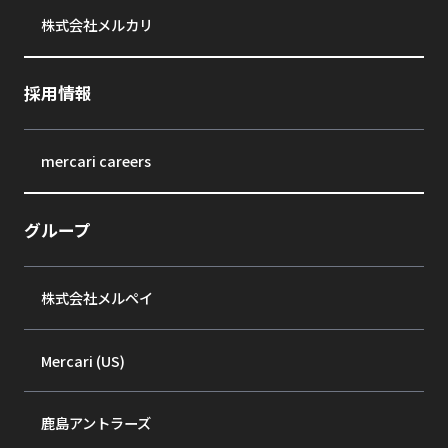
株式会社メルカリ
採用情報
mercari careers
グループ
株式会社メルペイ
Mercari (US)
鹿島アントラーズ