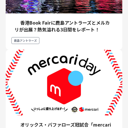
香港Book Fairに鹿島アントラーズとメルカ
リが出展？熱気溢れる3日間をレポート！
鹿島アントラーズ
オリックス・バファローズ冠試合「mercari