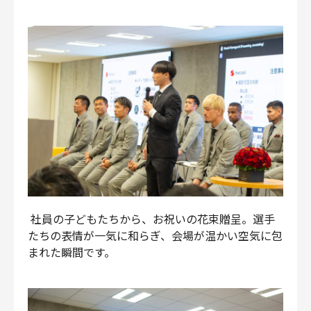
社員の子どもたちから、お祝いの花束贈呈。選手
たちの表情が一気に和らぎ、会場が温かい空気に包
まれた瞬間です。