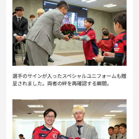
選手のサインが入ったスペシャルユニフォームも贈
呈されました。両者の絆を再確認する瞬間。