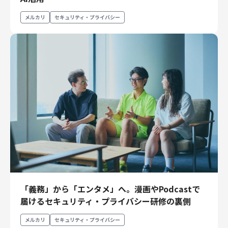
メルカリ
セキュリティ・プライバシー
「義務」から「エンタメ」へ。漫画やPodcastで
届けるセキュリティ・プライバシー研修の裏側
メルカリ
セキュリティ・プライバシー