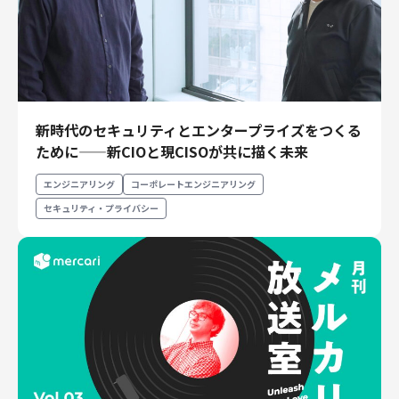
新時代のセキュリティとエンタープライズをつくる
ために——新CIOと現CISOが共に描く未来
エンジニアリング
コーポレートエンジニアリング
セキュリティ・プライバシー