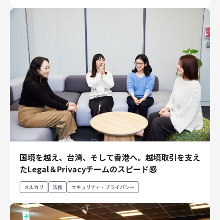
国境を越え、台湾、そして香港へ。越境取引を支え
たLegal＆Privacyチームのスピード感
メルカリ
法務
セキュリティ・プライバシー