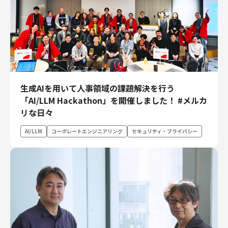
生成AIを用いて人事領域の課題解決を行う
「AI/LLM Hackathon」を開催しました！ #メルカ
リな日々
AI/LLM
コーポレートエンジニアリング
セキュリティ・プライバシー