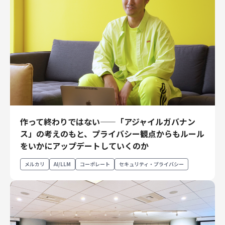
作って終わりではない——「アジャイルガバナン
ス」の考えのもと、プライバシー観点からもルール
をいかにアップデートしていくのか
メルカリ
AI/LLM
コーポレート
セキュリティ・プライバシー