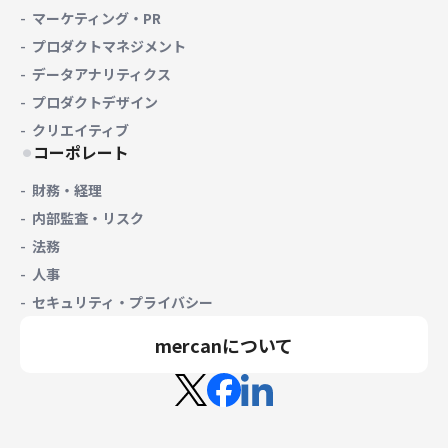
マーケティング・PR
プロダクトマネジメント
データアナリティクス
プロダクトデザイン
クリエイティブ
コーポレート
財務・経理
内部監査・リスク
法務
人事
セキュリティ・プライバシー
mercanについて