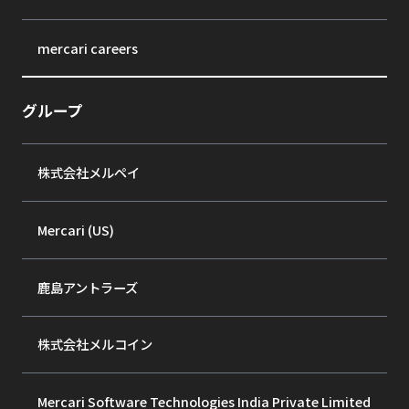
mercari careers
グループ
株式会社メルペイ
Mercari (US)
鹿島アントラーズ
株式会社メルコイン
Mercari Software Technologies India Private Limited