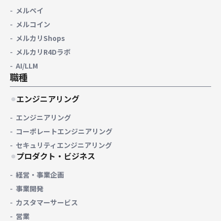
メルペイ
メルコイン
メルカリShops
メルカリR4Dラボ
AI/LLM
職種
エンジニアリング
エンジニアリング
コーポレートエンジニアリング
セキュリティエンジニアリング
プロダクト・ビジネス
経営・事業企画
事業開発
カスタマーサービス
営業