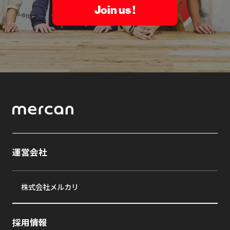
Join us !
運営会社
株式会社メルカリ
採用情報