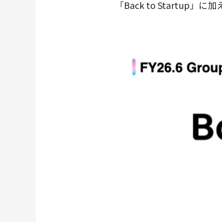
「Back to Startu