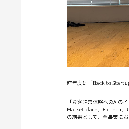
昨年度は「Back to S
「お客さま体験へのAIの
Marketplace、Fi
の結果として、全事業にお