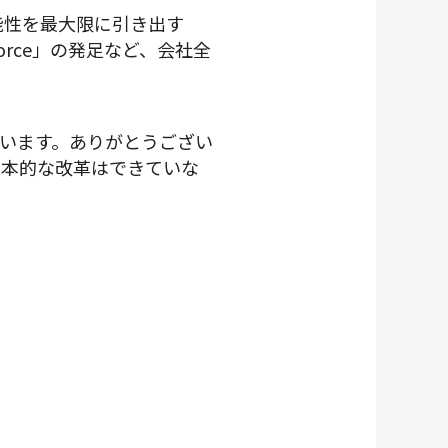
可能性を最大限に引き出す
 Force」の発足など、会社全
います。ありがとうござい
抜本的な改革はできていな