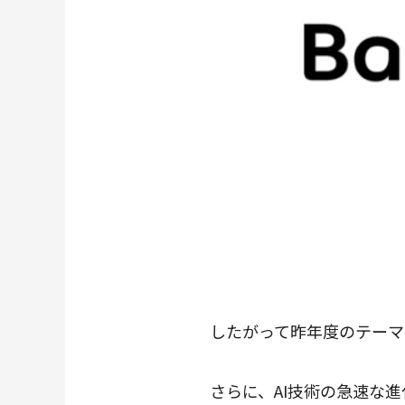
したがって昨年度のテーマであ
さらに、AI技術の急速な