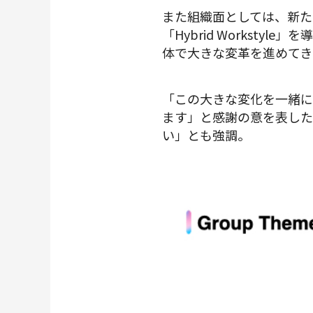
また組織面としては、新たな
「Hybrid Workstyl
体で大きな変革を進めてき
「この大きな変化を一緒に
ます」と感謝の意を表した
い」とも強調。