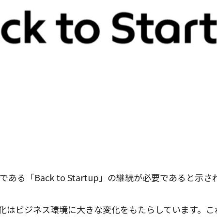
る「Back to Startup」の継続が必要であると示
進化はビジネス環境に大きな変化をもたらしています。