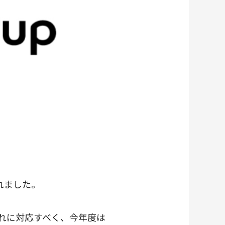
されました。
これに対応すべく、今年度は