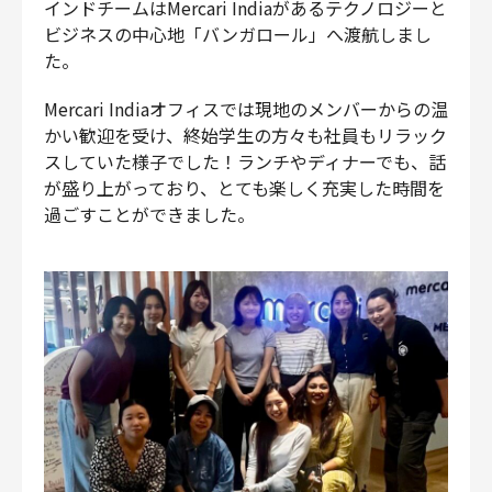
インドチームはMercari Indiaがあるテクノロジーと
ビジネスの中心地「バンガロール」へ渡航しまし
た。
Mercari Indiaオフィスでは現地のメンバーからの温
かい歓迎を受け、終始学生の方々も社員もリラック
スしていた様子でした！ランチやディナーでも、話
が盛り上がっており、とても楽しく充実した時間を
過ごすことができました。