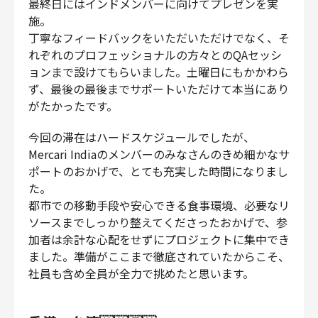
最終日にはインドメンバーに向けてプレゼンを実
施。
丁寧なフィードバックをいただいただけでなく、そ
れぞれのプロフェッショナルの方々とのQAセッシ
ョンまで設けてもらいました。土曜日にもかかわら
ず、最後の最後までサポートいただけて本当にあり
がたかったです。
今回の滞在はハードスケジュールでしたが、
Mercari Indiaのメンバーのみなさんのきめ細かなサ
ポートのおかげで、とても充実した時間になりまし
た。
都市での移動手段や安心できる食事環境、必要なリ
ソースまでしっかり整えてくださったおかげで、参
加者は余計な心配をせずにプロジェクトに集中でき
ました。準備がここまで徹底されていたからこそ、
社員も含め全員が全力で挑めたと思います。