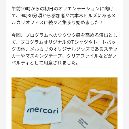
午前10時からの初日のオリエンテーションに向け
て、9時30分頃から参加者が六本木ヒルズにあるメ
ルカリオフィスに続々と集まり始めました！
今回、プログラムへのワクワク感を高める演出とし
て、プログラムオリジナルのTシャツやトートバッ
グの他、メルカリのオリジナルグッズであるステッ
カーやマスキングテープ、クリアファイルなどがノ
ベルティとして用意されました。