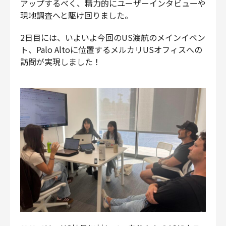
アップするべく、精力的にユーザーインタビューや
現地調査へと駆け回りました。
2日目には、いよいよ今回のUS渡航のメインイベン
ト、Palo Altoに位置するメルカリUSオフィスへの
訪問が実現しました！