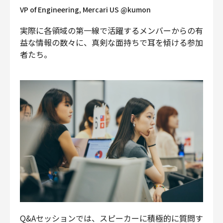
VP of Engineering, Mercari US @kumon
実際に各領域の第一線で活躍するメンバーからの有
益な情報の数々に、真剣な面持ちで耳を傾ける参加
者たち。
Q&Aセッションでは、スピーカーに積極的に質問す