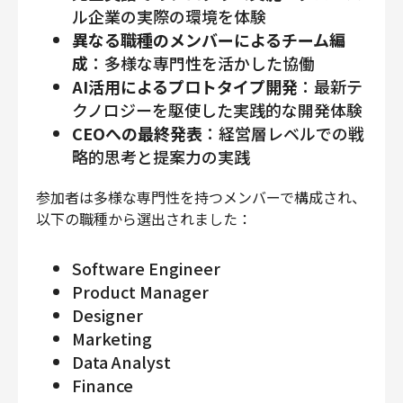
ル企業の実際の環境を体験
異なる職種のメンバーによるチーム編
成
：多様な専門性を活かした協働
AI活用によるプロトタイプ開発
：最新テ
クノロジーを駆使した実践的な開発体験
CEOへの最終発表
：経営層レベルでの戦
略的思考と提案力の実践
参加者は多様な専門性を持つメンバーで構成され、
以下の職種から選出されました：
Software Engineer
Product Manager
Designer
Marketing
Data Analyst
Finance