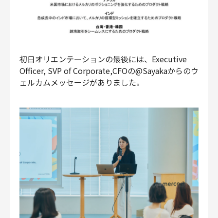
初日オリエンテーションの最後には、Executive
Officer, SVP of Corporate,CFOの@Sayakaからのウ
ェルカムメッセージがありました。