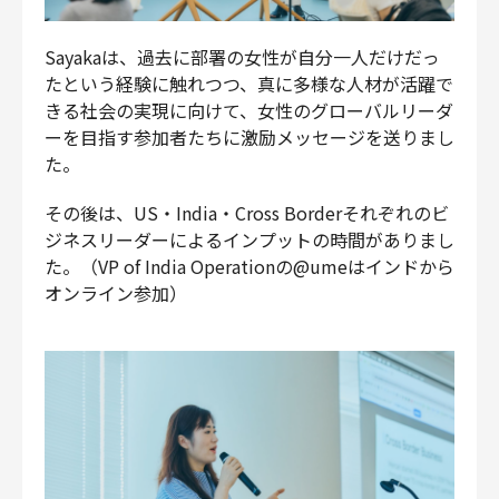
Sayakaは、過去に部署の女性が自分一人だけだっ
たという経験に触れつつ、真に多様な人材が活躍で
きる社会の実現に向けて、女性のグローバルリーダ
ーを目指す参加者たちに激励メッセージを送りまし
た。
その後は、US・India・Cross Borderそれぞれのビ
ジネスリーダーによるインプットの時間がありまし
た。（VP of India Operationの@umeはインドから
オンライン参加）