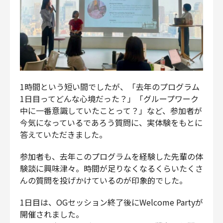
1時間という短い間でしたが、「去年のプログラム
1日目ってどんな心境だった？」「グループワーク
中に一番意識していたことって？」など、参加者が
今気になっているであろう質問に、実体験をもとに
答えていただきました。
参加者も、去年このプログラムを経験した先輩の体
験談に興味津々。時間が足りなくなるくらいたくさ
んの質問を投げかけているのが印象的でした。
1日目は、OGセッション終了後にWelcome Partyが
開催されました。