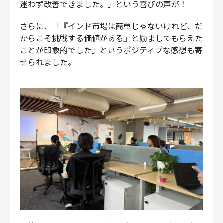
迷わず改善できました。」という喜びの声が！
さらに、「『インド市場は簡単じゃないけれど、だ
からこそ挑戦する価値がある』と励ましてもらえた
ことが印象的でした」というポジティブな感想も寄
せられました。