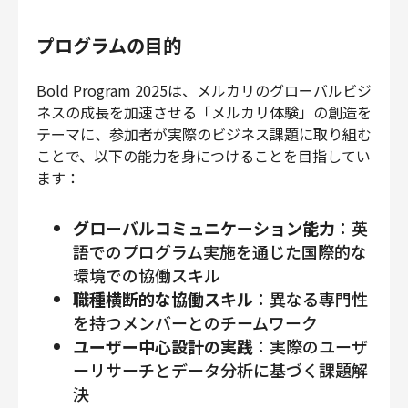
プログラムの目的
Bold Program 2025は、メルカリのグローバルビジ
ネスの成長を加速させる「メルカリ体験」の創造を
テーマに、参加者が実際のビジネス課題に取り組む
ことで、以下の能力を身につけることを目指してい
ます：
グローバルコミュニケーション能力
：英
語でのプログラム実施を通じた国際的な
環境での協働スキル
職種横断的な協働スキル
：異なる専門性
を持つメンバーとのチームワーク
ユーザー中心設計の実践
：実際のユーザ
ーリサーチとデータ分析に基づく課題解
決