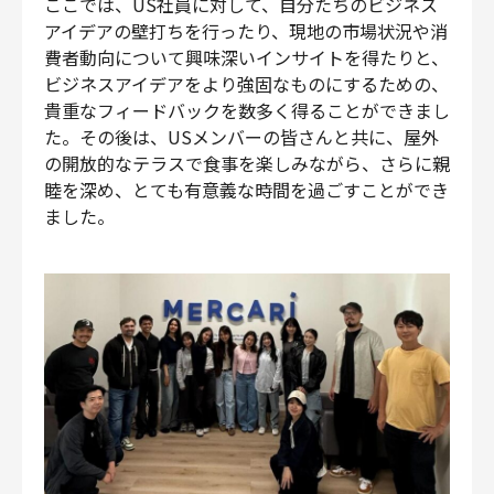
ここでは、US社員に対して、自分たちのビジネス
アイデアの壁打ちを行ったり、現地の市場状況や消
費者動向について興味深いインサイトを得たりと、
ビジネスアイデアをより強固なものにするための、
貴重なフィードバックを数多く得ることができまし
た。その後は、USメンバーの皆さんと共に、屋外
の開放的なテラスで食事を楽しみながら、さらに親
睦を深め、とても有意義な時間を過ごすことができ
ました。