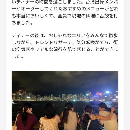
いディナーの時間を過ごしました。台湾出身メンバ
ーがオーダーしてくれたおすすめのメニューがどれ
も本当においしくて、全員で現地の料理に舌鼓を打
ちました。
ディナーの後は、おしゃれなエリアをみんなで散歩
しながら、トレンドリサーチ。気分転換がてら、街
の空気感やリアルな流行を肌で感じることができま
した。