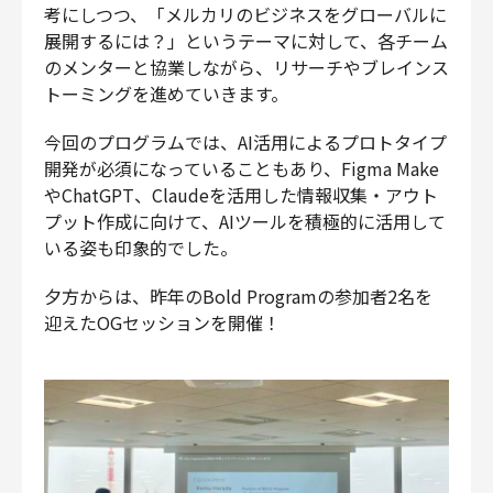
考にしつつ、「メルカリのビジネスをグローバルに
展開するには？」というテーマに対して、各チーム
のメンターと協業しながら、リサーチやブレインス
トーミングを進めていきます。
今回のプログラムでは、AI活用によるプロトタイプ
開発が必須になっていることもあり、Figma Make
やChatGPT、Claudeを活用した情報収集・アウト
プット作成に向けて、AIツールを積極的に活用して
いる姿も印象的でした。
夕方からは、昨年のBold Programの参加者2名を
迎えたOGセッションを開催！