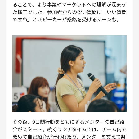
ることで、より事業やマーケットへの理解が深まっ
た様子でした。参加者からの鋭い質問に「いい質問
ですね」とスピーカーが感銘を受けるシーンも。
その後、9日間行動をともにするメンターの自己紹
介がスタート。続くランチタイムでは、チーム内で
改めて自己紹介が行われたり、メンターを交えて楽