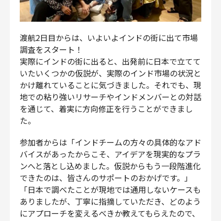
渡航2日目からは、いよいよインドの街に出て市場
調査をスタート！
実際にインドの街に出ると、出発前に日本で立てて
いたいくつかの仮説が、実際のインド市場の状況と
かけ離れていることに気づきました。それでも、現
地での粘り強いリサーチやインドメンバーとの対話
を通じて、着実に方向修正を行うことができまし
た。
参加者からは「インドチームの方々の具体的なアド
バイスがあったからこそ、アイデアを現実的なプラ
ンへと落とし込めました。仮説からもう一段階進化
できたのは、皆さんのサポートのおかげです。」
「日本で調べたことが現地では通用しないケースも
ありましたが、丁寧に指摘していただき、どのよう
にアプローチを変えるべきか教えてもらえたので、