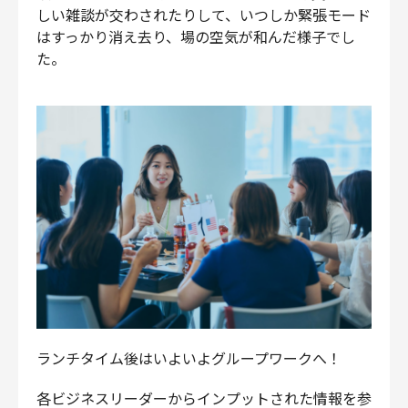
しい雑談が交わされたりして、いつしか緊張モード
はすっかり消え去り、場の空気が和んだ様子でし
た。
ランチタイム後はいよいよグループワークへ！
各ビジネスリーダーからインプットされた情報を参