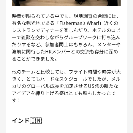
時間が限られている中でも、現地調査の合間には、
有名な観光地である「Fisherman’s Wharf」近くの
レストランでディナーを楽しんだり、ホテルのロビ
ーで雑談を交わしながらグループワークに打ち込ん
だりするなど、参加者同士はもちろん、メンターや
渡航に同行したHRメンバーとの交流も存分に深め
ることができました。
他のチームと比較しても、フライト時間や時差が大
きく、とてもハードなスケジュールでしたが、メル
カリのグローバル成長を加速させるUS発の新たな
アイデアを練り上げる姿はとても頼もしかったで
す！
インド🇮🇳