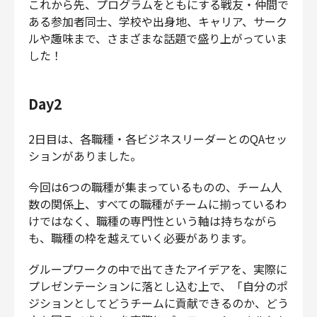
これから先、プログラムをともにする戦友・仲間で
ある参加者同士、学校や出身地、キャリア、サーク
ルや趣味まで、さまざまな話題で盛り上がっていま
した！
Day2
2日目は、各職種・各ビジネスリーダーとのQAセッ
ションがありました。
今回は6つの職種が集まっているものの、チーム人
数の関係上、すべての職種がチームに揃っているわ
けではなく、職種の専門性という軸は持ちながら
も、職種の枠を越えていく必要があります。
グループワークの中で出てきたアイデアを、実際に
プレゼンテーションに落とし込む上で、「自分のポ
ジションとしてどうチームに貢献できるのか、どう