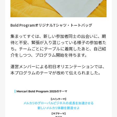
Bold ProgramオリジナルTシャツ・トートバッグ
集まってすぐは、新しい参加者同士の出会いに、期
待と不安、緊張が入り混じっている様子の参加者た
ち。チームごとにテーブルに着席したあと、自己紹
介をしつつ、プログラム開始を待ちます。
運営メンバーによる初日オリエンテーションでは、
本プログラムのテーマが改めて伝えられました。