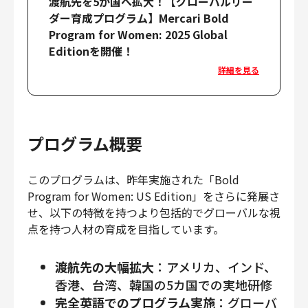
渡航先を5か国へ拡大！【グローバルリー
ダー育成プログラム】Mercari Bold
Program for Women: 2025 Global
Editionを開催！
詳細を見る
プログラム概要
このプログラムは、昨年実施された「Bold
Program for Women: US Edition」をさらに発展さ
せ、以下の特徴を持つより包括的でグローバルな視
点を持つ人材の育成を目指しています。
渡航先の大幅拡大
：アメリカ、インド、
香港、台湾、韓国の5カ国での実地研修
完全英語でのプログラム実施
：グローバ