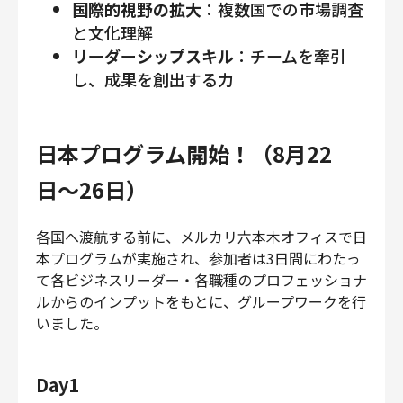
国際的視野の拡大
：複数国での市場調査
と文化理解
リーダーシップスキル
：チームを牽引
し、成果を創出する力
日本プログラム開始！（8月22
日〜26日）
各国へ渡航する前に、メルカリ六本木オフィスで日
本プログラムが実施され、参加者は3日間にわたっ
て各ビジネスリーダー・各職種のプロフェッショナ
ルからのインプットをもとに、グループワークを行
いました。
Day1