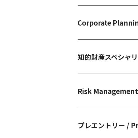
Corporate Planni
知的財産スペシャリスト 
Risk Management 
プレエントリー / Pre 