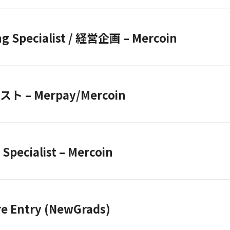
ng Specialist / 経営企画 – Mercoin
– Merpay/Mercoin
Specialist – Mercoin
Entry (NewGrads)