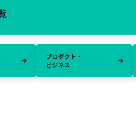
覧
プロダクト・
ビジネス