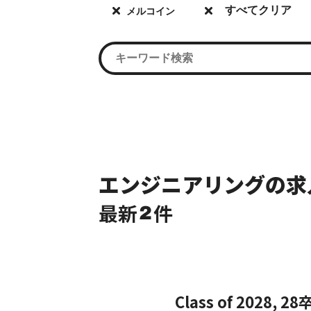
すべてクリア
メルコイン
エンジニアリングの求
最新
件
2
Class of 2028, 28