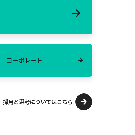
コーポレート
採用と選考についてはこちら