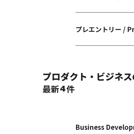
プレエントリー / Pre 
プロダクト・ビジネス
最新
件
4
Business Develop