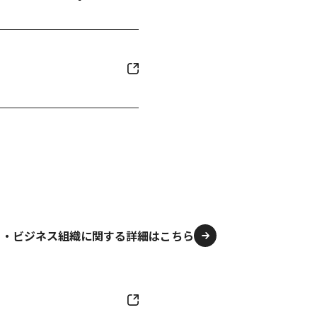
ト・ビジネス組織に関する詳細はこちら