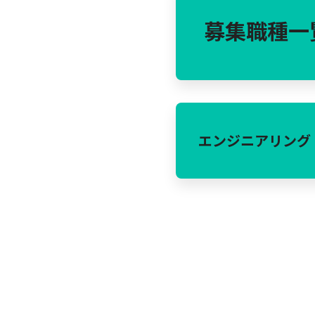
募集職種一
エンジニアリング