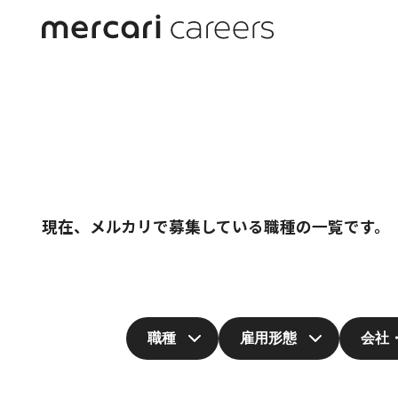
Job C
現在、メルカリで募集している職種の一覧です。
職種
雇用形態
会社