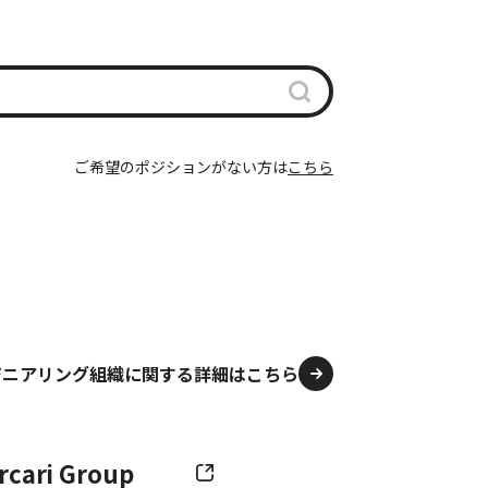
ご希望のポジションがない方は
こちら
ジニアリング組織に関する詳細はこちら
rcari Group