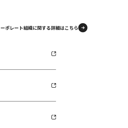
コーポレート組織に関する詳細はこちら