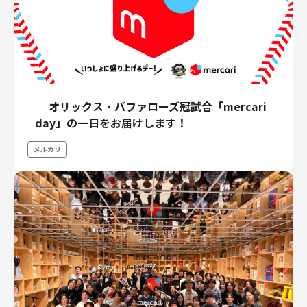
オリックス・バファローズ冠試合「mercari
day」の一日をお届けします！
メルカリ