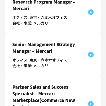
Research Program Manager –
Mercari
オフィス: 東京・六本木オフィス
会社・事業: メルカリ
Senior Management Strategy
Manager – Mercari
オフィス: 東京・六本木オフィス
会社・事業: メルカリ
Partner Sales and Success
Specialist – Mercari
Marketplace(Commerce New