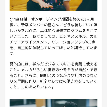
@maashi：
オンボーディング期間を終えた3ヶ月
後に、新卒メンバーの皆さんにどう成長していてほ
しいかを起点に、具体的な研修プログラムを考えて
いきました。我々としては、ビジネススキル、カル
チャーアラインメント、リレーションシップの3点
を、自主的に体現していってほしいと期待していま
す。
具体的には、学んだビジネススキルを実践に使える
こと。メルカリらしい働き方や考え方が自然とでき
ること。さらに、同期とのつながりや社内のつなが
りを早期に作り、新卒ならではの働き方をしていく
こと。このあたりですね。