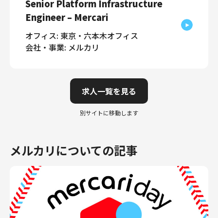
Senior Platform Infrastructure
Engineer – Mercari
オフィス: 東京・六本木オフィス
会社・事業: メルカリ
求人一覧を見る
別サイトに移動します
メルカリについての記事