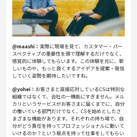
@maashi：
実際に現場を見て、カスタマー・パー
スペクティブの重要性を頭で理解するだけでなく、
感覚的に体験してもらいます。この体験を元に、新
しいものや、もっと良くするアイデアを提案・発信
していく姿勢を期待したいですね。
@yohei：
お客さまと直接応対しているCSは特別な
組織ではなくて、会社の一機能にすぎません。メル
カリというサービスがお客さまに届くまでに、自分
の働いている部門だけでなく、CSを始めとしたさ
まざまな機能があります。それぞれの持ち場で、自
分がどう責任を持ってプロフェッショナルに動いて
いけるのか？という視点を持って仕事をしてもらい