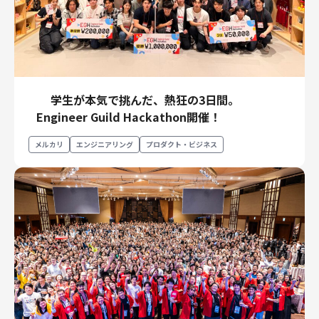
学生が本気で挑んだ、熱狂の3日間。
Engineer Guild Hackathon開催！
メルカリ
エンジニアリング
プロダクト・ビジネス