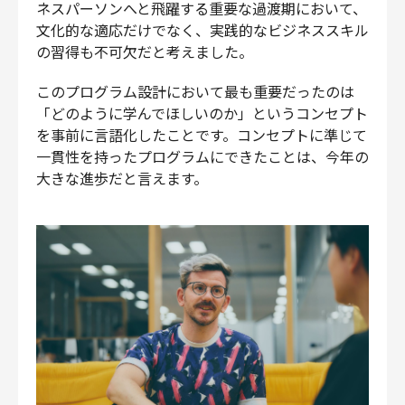
ネスパーソンへと飛躍する重要な過渡期において、
文化的な適応だけでなく、実践的なビジネススキル
の習得も不可欠だと考えました。
このプログラム設計において最も重要だったのは
「どのように学んでほしいのか」というコンセプト
を事前に言語化したことです。コンセプトに準じて
一貫性を持ったプログラムにできたことは、今年の
大きな進歩だと言えます。