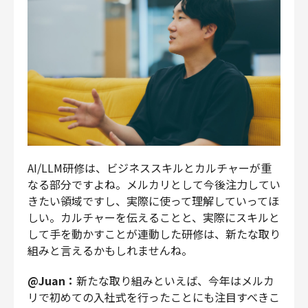
AI/LLM研修は、ビジネススキルとカルチャーが重
なる部分ですよね。メルカリとして今後注力してい
きたい領域ですし、実際に使って理解していってほ
しい。カルチャーを伝えることと、実際にスキルと
して手を動かすことが連動した研修は、新たな取り
組みと言えるかもしれませんね。
@Juan：
新たな取り組みといえば、今年はメルカ
リで初めての入社式を行ったことにも注目すべきこ