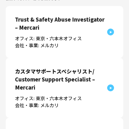
Trust & Safety Abuse Investigator
– Mercari
オフィス: 東京・六本木オフィス
会社・事業: メルカリ
カスタマサポートスペシャリスト/
Customer Support Specialist –
Mercari
オフィス: 東京・六本木オフィス
会社・事業: メルカリ