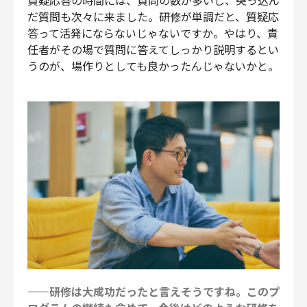
だ質問も次々に来ました。研修が単調だと、質疑応
答って活発にならないじゃないですか。やはり、責
任者がその場で質問に答えてしっかり説明するとい
うのが、場作りとしても良かったんじゃないかと。
——研修は大成功だったと言えそうですね。このプ