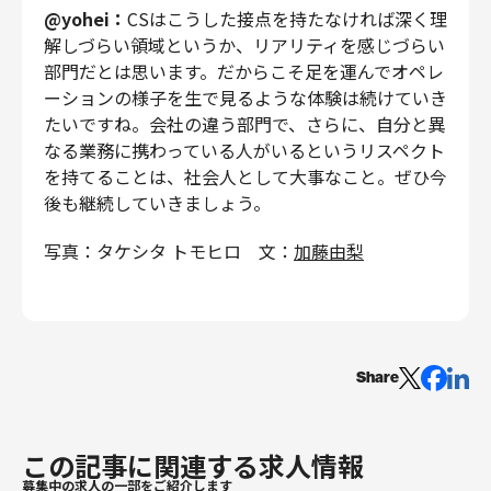
@yohei：
CSはこうした接点を持たなければ深く理
解しづらい領域というか、リアリティを感じづらい
部門だとは思います。だからこそ足を運んでオペレ
ーションの様子を生で見るような体験は続けていき
たいですね。会社の違う部門で、さらに、自分と異
なる業務に携わっている人がいるというリスペクト
を持てることは、社会人として大事なこと。ぜひ今
後も継続していきましょう。
写真：タケシタ トモヒロ 文：
加藤由梨
Share
この記事に関連する求人情報
募集中の求人の一部をご紹介します