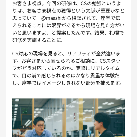
お客さま視点。今回の研修は、CSの勉強というよ
りは、お客さま視点の獲得という文脈が重要かなと
思っていて。@maashiから相談されて、座学で伝
えられることには限界があるから現場を見た方がい
いと思いますよ、と提案したんです。結果、札幌で
研修を実施することに。
CS対応の現場を見ると、リアリティが全然違いま
す。お客さまから寄せられるご相談に、CSスタッ
フがどう対応しているのか。実際にリアルタイム
で、目の前で感じられるのはかなり貴重な体験だ
し、座学ではイメージしきれない部分を補えます。