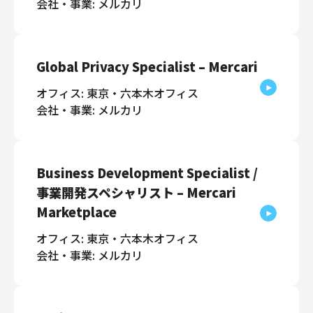
会社・事業: メルカリ
Global Privacy Specialist – Mercari
オフィス: 東京・六本木オフィス
会社・事業: メルカリ
Business Development Specialist /
事業開発スペシャリスト – Mercari
Marketplace
オフィス: 東京・六本木オフィス
会社・事業: メルカリ