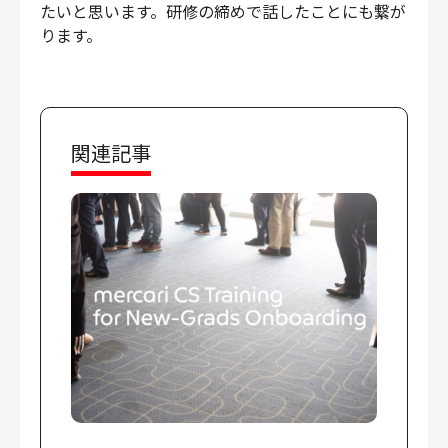
たいと思います。研修の締めで話したことにも繋が
ります。
関連記事