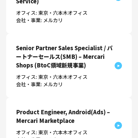
Service)
オフィス: 東京・六本木オフィス
会社・事業: メルカリ
Senior Partner Sales Specialist / パ
ートナーセールス(SMB) – Mercari
Shops (BtoC領域新規事業)
オフィス: 東京・六本木オフィス
会社・事業: メルカリ
Product Engineer, Android(Ads) –
Mercari Marketplace
オフィス: 東京・六本木オフィス