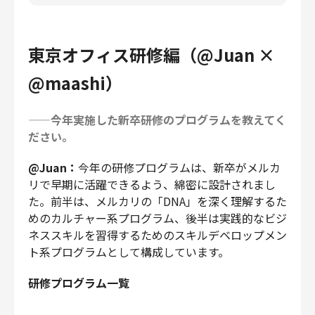
東京オフィス研修編
（@Juan ×
@maashi）
——今年実施した新卒研修のプログラムを教えてく
ださい。
@Juan：
今年の研修プログラムは、新卒がメルカ
リで早期に活躍できるよう、綿密に設計されまし
た。前半は、メルカリの「DNA」を深く理解するた
めのカルチャー系プログラム、後半は実践的なビジ
ネススキルを習得するためのスキルデベロップメン
ト系プログラムとして構成しています。
研修プログラム一覧