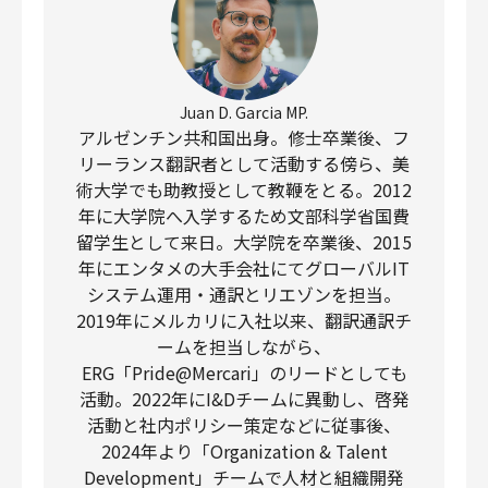
Juan D. Garcia MP.
アルゼンチン共和国出身。修士卒業後、フ
リーランス翻訳者として活動する傍ら、美
術大学でも助教授として教鞭をとる。2012
年に大学院へ入学するため文部科学省国費
留学生として来日。大学院を卒業後、2015
年にエンタメの大手会社にてグローバルIT
システム運用・通訳とリエゾンを担当。
2019年にメルカリに入社以来、翻訳通訳チ
ームを担当しながら、
ERG「Pride@Mercari」のリードとしても
活動。2022年にI&Dチームに異動し、啓発
活動と社内ポリシー策定などに従事後、
2024年より「Organization & Talent
Development」チームで人材と組織開発