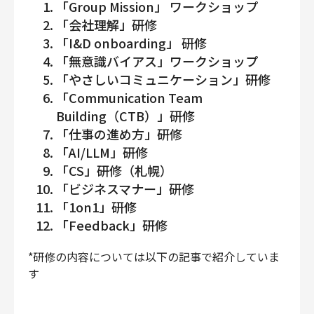
「Group Mission」 ワークショップ
「会社理解」研修
「I&D onboarding」 研修
「無意識バイアス」ワークショップ
「やさしいコミュニケーション」研修
「Communication Team
Building（CTB）」研修
「仕事の進め方」研修
「AI/LLM」研修
「CS」研修（札幌）
「ビジネスマナー」研修
「1on1」研修
「Feedback」研修
*研修の内容については以下の記事で紹介していま
す